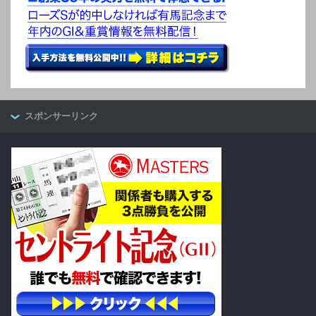
スポンサーリンク