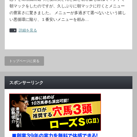
朝マックをしたのですが、久しぶりに朝マックに行くとメニュー
の豊富さに驚きました。 メニューが多過ぎて選べないという嬉し
い悪循環に陥り、１番安いメニューを頼み…
詳細を見る
トップページに戻る
スポンサーリンク