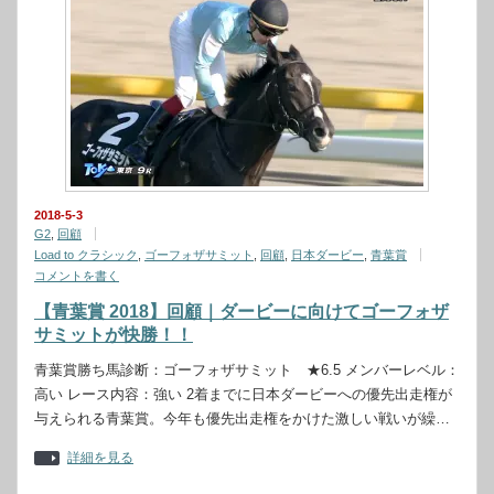
2018-5-3
G2
,
回顧
Load to クラシック
,
ゴーフォザサミット
,
回顧
,
日本ダービー
,
青葉賞
コメントを書く
【青葉賞 2018】回顧｜ダービーに向けてゴーフォザ
サミットが快勝！！
青葉賞勝ち馬診断：ゴーフォザサミット ★6.5 メンバーレベル：
高い レース内容：強い 2着までに日本ダービーへの優先出走権が
与えられる青葉賞。今年も優先出走権をかけた激しい戦いが繰…
詳細を見る