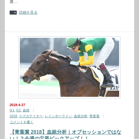
度…
詳細を見る
2018-4-27
G1
,
G2
,
血統
2018
,
スズカテイオー
,
レインボーライン
,
血統分析
,
青葉賞
コメントを書く
【青葉賞 2018】血統分析｜オブセッションではな
い！？今週の穴馬ピックアップ！！