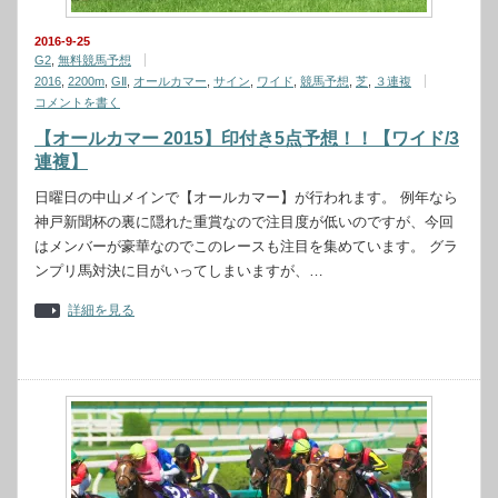
2016-9-25
G2
,
無料競馬予想
2016
,
2200m
,
GⅡ
,
オールカマー
,
サイン
,
ワイド
,
競馬予想
,
芝
,
３連複
コメントを書く
【オールカマー 2015】印付き5点予想！！【ワイド/3
連複】
日曜日の中山メインで【オールカマー】が行われます。 例年なら
神戸新聞杯の裏に隠れた重賞なので注目度が低いのですが、今回
はメンバーが豪華なのでこのレースも注目を集めています。 グラ
ンプリ馬対決に目がいってしまいますが、…
詳細を見る