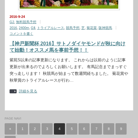
2016-9-24
G2
,
無料競馬予想
2016
,
2400m
,
GⅡ
,
トライアルレース
,
競馬予想
,
芝
,
菊花賞
,
阪神競馬
コメントを書く
【神戸新聞杯 2016】サトノダイヤモンドが秋に向け
て始動！オススメ馬を事前予想！！
紫苑S以来の記事更新になります。 これからは以前のように記事
更新が出来るのでよろしくお願いします。 有馬記念までまっすぐ
突っ走しります！ 秋競馬が始まって数週間経ちました。 菊花賞や
秋華賞のトライアルレースが行わ…
詳細を見る
PAGE NAVI
«
1
2
3
4
5
6
7
8
9