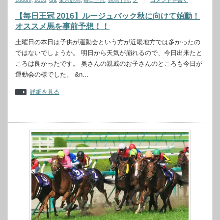
1800m
,
2016
,
GⅡ
,
東京競馬
,
毎日王冠
,
競馬予想
,
芝
コメントを書く
【毎日王冠 2016】ルージュバック秋に向けて始動！
オススメ馬を事前予想！！
土曜日の本日は子供が運動会という方が近畿地方では多かったの
ではないでしょうか。 明日から天気が崩れるので、今日出来たと
ころは良かったです。 奥さんの親戚のお子さんのところも今日が
運動会の様でした。 &n…
詳細を見る