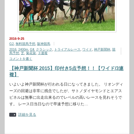
2016-9-25
G2
,
無料競馬予想
,
阪神競馬
2016
,
2400m
,
GⅡ
,
クラシック
,
トライアルレース
,
ワイド
,
神戸新聞杯
,
競
馬予想
,
芝
,
菊花賞
,
３連複
コメントを書く
【神戸新聞杯 2015】印付き5点予想！！【ワイド/3連
複】
いよいよ神戸新聞杯が行われる日になってきました。 リオンディ
ーズの回避は非常に残念でしたが、サトノダイヤモンドとエアス
ピネルは無事に出走出来るのでレベルの高いレースを見れそうで
す。 レース日当日なので早速予想に移りた…
詳細を見る