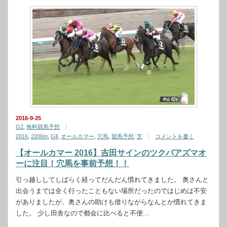
2016-9-25
G2
,
無料競馬予想
2016
,
2200m
,
GⅡ
,
オールカマー
,
穴馬
,
競馬予想
,
芝
コメントを書く
【オールカマー 2016】吉田サインのツクバアズマオ
ーに注目！穴馬を事前予想！！
引っ越ししてしばらく経ってだんだん慣れてきました。 奥さんと
出会うまでは全く行ったこともない場所だったのではじめは不安
がありましたが、奥さんの助けも借りながらなんとか慣れてきま
した。 少し田舎なので都会に比べると不便…