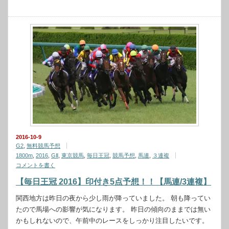
2016-10-9
G2
,
無料競馬予想
1800m
,
2016
,
GⅡ
,
東京競馬
,
毎日王冠
,
競馬予想
,
馬連
,
３連複
コメントを書く
【毎日王冠 2016】印付き5点予想！！【馬連/3連複】
関西地方は昨日の夜から少し雨が降っていました。 朝も降ってい
たので馬場への影響が気になります。 昨日の傾向のままでは無い
かもしれないので、午前中のレースをしっかり注目したいです。