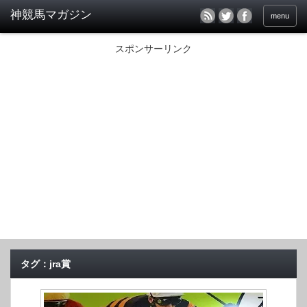
menu
スポンサーリンク
タグ：jra賞