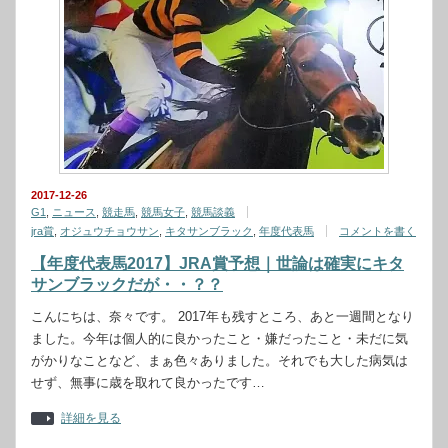
2017-12-26
G1
,
ニュース
,
競走馬
,
競馬女子
,
競馬談義
jra賞
,
オジュウチョウサン
,
キタサンブラック
,
年度代表馬
コメントを書く
【年度代表馬2017】JRA賞予想｜世論は確実にキタ
サンブラックだが・・？？
こんにちは、奈々です。 2017年も残すところ、あと一週間となり
ました。今年は個人的に良かったこと・嫌だったこと・未だに気
がかりなことなど、まぁ色々ありました。それでも大した病気は
せず、無事に歳を取れて良かったです…
詳細を見る