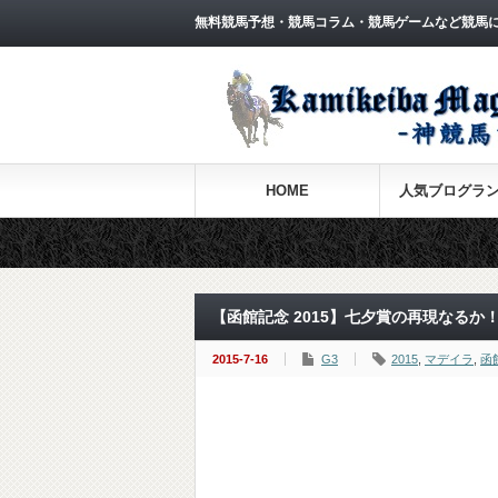
無料競馬予想・競馬コラム・競馬ゲームなど競馬
HOME
人気ブログラ
【函館記念 2015】七夕賞の再現なるか
2015-7-16
G3
2015
,
マデイラ
,
函