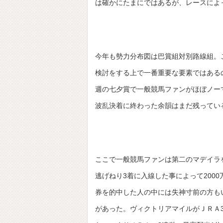
は確かにたまにではあるが、レースによ
今年も勢力分布図は巴賞組対別路線組。
検討をする上で一番重要な要素ではある
週の七夕賞で一般競馬ファンがほぼノーマ
波乱決着に終わった余韻はまだ残ってい
ここで一般競馬ファンは第二のマデイラ
逃げねり3着に入線した事によって2000
券を的中した人の中には失神寸前の方も
があった。ヴィクトリアマイルがＪＲＡ