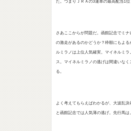
た。つまりＪＲＡの3連単の最高配当1
さあここからが問題だ。函館記念でミナ
の激走があるのかどうか？枠順にもよる
ルミラノは上位人気確実。マイネルミラ
ス。マイネルミラノの逃げは間違いなく
る。
よく考えてもらえばわかるが、大波乱決
と函館記念では人気薄の逃げ。先行馬は