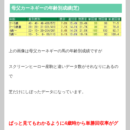
母父カーネギーの年齢別成績(芝)
上の画像は母父カーネギーの馬の年齢別成績ですが
スクリーンヒーロー産駒と違いデータ数がそれなりにあるの
で
芝だけにしぼったデータになっています。
ぱっと見てもわかるように4歳時から単勝回収率がグ