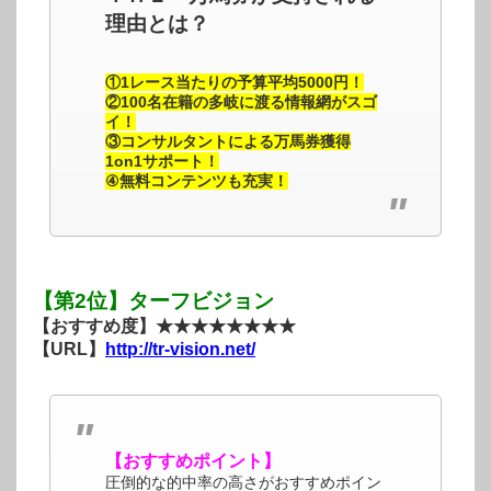
理由とは？
①1レース当たりの予算平均5000円！
②100名在籍の多岐に渡る情報網がスゴ
イ！
③コンサルタントによる万馬券獲得
1on1サポート！
④無料コンテンツも充実！
【第2位】ターフビジョン
【おすすめ度】★★★★★★★★
【URL】
http://tr-vision.net/
【おすすめポイント】
圧倒的な的中率の高さがおすすめポイン