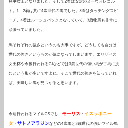
見事女王となりました。そして2着は安定のヌーヴォレコル
ト。1、2着は共に4歳世代の馬でした。3着はタッチングスピ
ーチ、4着はルージュバックとなっていて、3歳牝馬も非常に
頑張っていました。
馬それぞれの強さというのも大事ですが、どうしても自分は
世代の強さというものが気になってしまいます。エリザベス
女王杯や今後行われるGⅠなどでは3歳世代の強い馬が古馬に挑
むという形が多いですよね。そこで世代の強さを知っていれ
ば、美味しい馬が見つかると思います。
モーリス
イスラボニー
今週行われるマイルCSでも、
・
タ
サトノアラジン
・
などの4歳馬と3歳世代の強いマイル馬