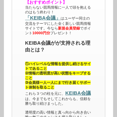
【おすすめポイント】
当たらない競馬情報に一人で頭を抱える
のはもう終わり！
「KEIBA会議」
はユーザー同士の
交流をテーマにした全く新しい競馬情報
サイトです。今なら
新規会員登録
でポイ
ント
10000円分
プレゼント！
KEIBA会議がが支持される理
由とは？
①ハイレベルな情報を提供し続けるサイ
トであること
②情報の透明度が高い状態をキープする
こと
③会員様一人一人にまで行き届くサポー
ト体制を取ること
KEIBA会議
これら３つの柱を元に、
は、今までもそしてこれからも、信頼を
勝ち取り続けまっした。
透明度の高い情報と真っ向から向き合い