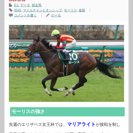
2015-11-16
G1
,
データ
,
競走馬
2015
,
マイルチャンピオンシップ
,
モーリス
,
血統
コメントを書く
かーる
モーリスの強さ
マリアライト
先週のエリザベス女王杯では、
が接戦を制し