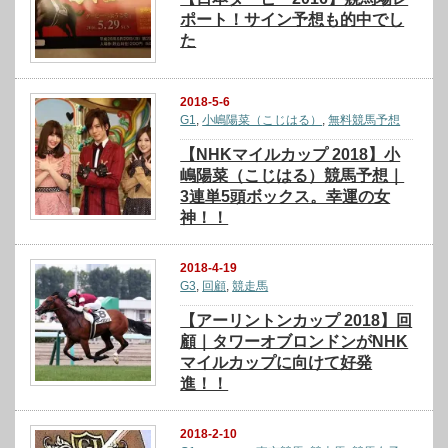
ポート！サイン予想も的中でし
た
2018-5-6
G1
,
小嶋陽菜（こじはる）
,
無料競馬予想
【NHKマイルカップ 2018】小
嶋陽菜（こじはる）競馬予想｜
3連単5頭ボックス。幸運の女
神！！
2018-4-19
G3
,
回顧
,
競走馬
【アーリントンカップ 2018】回
顧｜タワーオブロンドンがNHK
マイルカップに向けて好発
進！！
2018-2-10