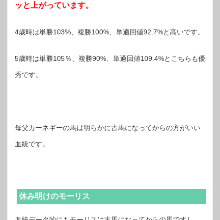
ッと上がっています。
4歳時は単勝103%、複勝100%、単適回値92.7%と高いです。
5歳時は単勝105％、複勝90%、単適回値109.4%とこちらも優
秀です。
母父カーネギーの馬は明らかに古馬になってからの方がいい
血統です。
休み明けのモーリス
血統データ的にもモーリスは古馬になってからの馬ですし、