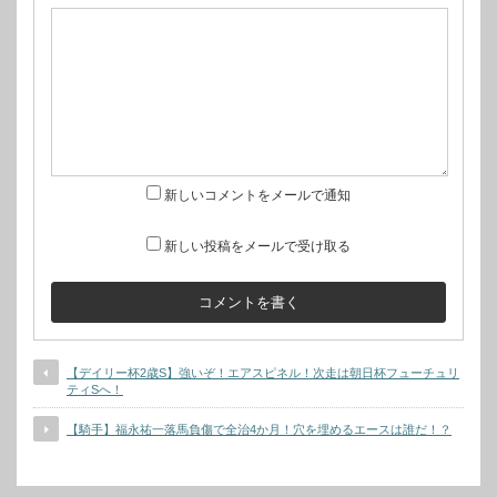
新しいコメントをメールで通知
新しい投稿をメールで受け取る
【デイリー杯2歳S】強いぞ！エアスピネル！次走は朝日杯フューチュリ
ティSへ！
【騎手】福永祐一落馬負傷で全治4か月！穴を埋めるエースは誰だ！？