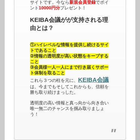
サイトです。今なら
新規会員登録
でポイ
ント
10000円分
プレゼント！
KEIBA会議がが支持される理
由とは？
①ハイレベルな情報を提供し続けるサイ
トであること
②情報の透明度が高い状態をキープする
こと
③会員様一人一人にまで行き届くサポー
ト体制を取ること
KEIBA会議
これら３つの柱を元に、
は、今までもそしてこれからも、信頼を
勝ち取り続けまっした。
透明度の高い情報と真っ向から向き合い
唯一無二のチャンスを掴み取りましょ
う！