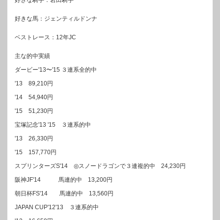
好きな馬：ジェンティルドンナ
ベストレース：12年JC
主な的中実績
ダービー'13〜'15 ３連系全的中
'13 89,210円
'14 54,940円
'15 51,230円
宝塚記念'13 '15 ３連系的中
'13 26,330円
'15 157,770円
スプリンターズS'14 ◎スノードラゴンで３連複的中 24,230円
阪神JF'14 馬連的中 13,200円
朝日杯FS'14 馬連的中 13,560円
JAPAN CUP'12'13 ３連系的中