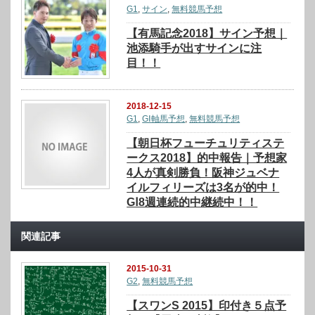
G1
,
サイン
,
無料競馬予想
【有馬記念2018】サイン予想｜
池添騎手が出すサインに注
目！！
2018-12-15
G1
,
GⅠ軸馬予想
,
無料競馬予想
【朝日杯フューチュリティステ
ークス2018】的中報告｜予想家
4人が真剣勝負！阪神ジュベナ
イルフィリーズは3名が的中！
GⅠ8週連続的中継続中！！
関連記事
2015-10-31
G2
,
無料競馬予想
【スワンS 2015】印付き５点予