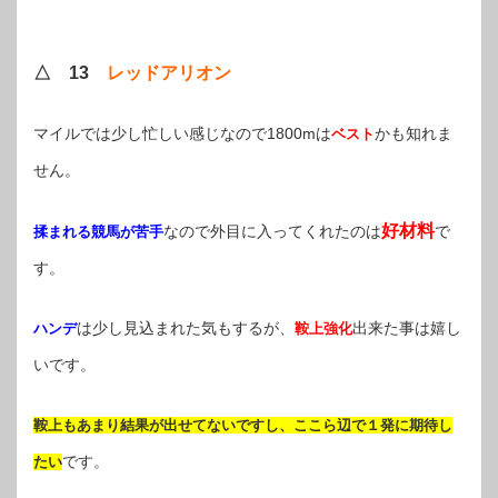
△ 13
レッドアリオン
マイルでは少し忙しい感じなので1800mは
かも知れま
ベスト
せん。
好材料
なので外目に入ってくれたのは
で
揉まれる競馬が苦手
す。
は少し見込まれた気もするが、
出来た事は嬉し
ハンデ
鞍上強化
いです。
鞍上もあまり結果が出せてないですし、ここら辺で１発に期待し
です。
たい