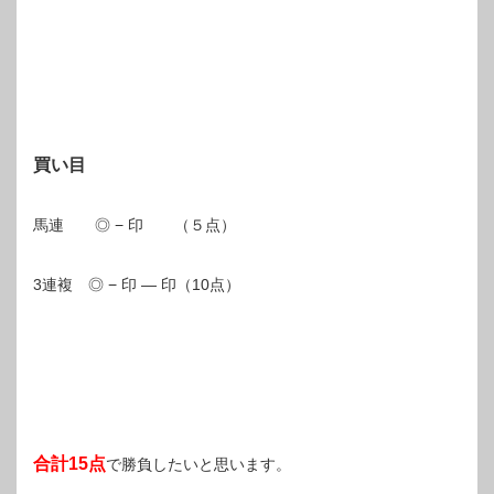
買い目
馬連 ◎ − 印 （５点）
3連複 ◎ − 印 — 印（10点）
合計15点
で勝負したいと思います。