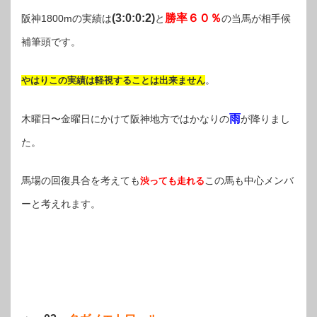
(3:0:0:2)
勝率６０％
阪神1800mの実績は
と
の当馬が相手候
補筆頭です。
。
やはりこの実績は軽視することは出来ません
雨
木曜日〜金曜日にかけて阪神地方ではかなりの
が降りまし
た。
馬場の回復具合を考えても
この馬も中心メンバ
渋っても走れる
ーと考えれます。