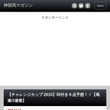
menu
スポンサーリンク
【チャレンジカップ 2015】印付き６点予想！！【馬
連/3連複】