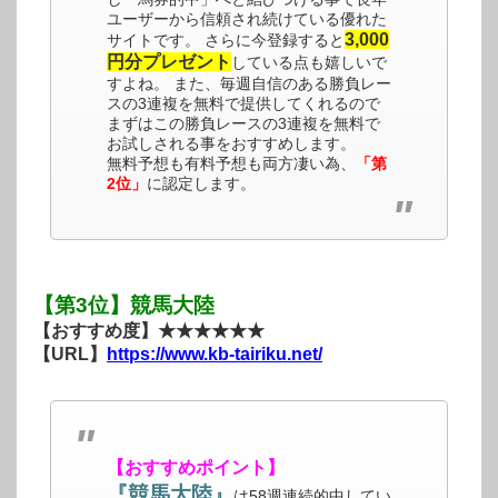
ユーザーから信頼され続けている優れた
3,000
サイトです。 さらに今登録すると
円分プレゼント
している点も嬉しいで
すよね。 また、毎週自信のある勝負レー
スの3連複を無料で提供してくれるので
まずはこの勝負レースの3連複を無料で
お試しされる事をおすすめします。
無料予想も有料予想も両方凄い為、
「第
2位」
に認定します。
【第3位】競馬大陸
【おすすめ度】★★★★★★
【URL】
https://www.kb-tairiku.net/
【おすすめポイント】
『競馬大陸』
は58週連続的中してい