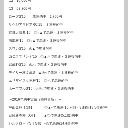
'12 16,650円
'13 63,800円
ローズS'15 馬連的中 1,760円
サウジアラビアRC'15 ３連複的中
京都大賞典’15 ◎○▲で馬連・３連複的中
南部杯'15 ◎○▲で馬連・３連複的中
スワンS'15 ◎▲で馬連的中
JBCスプリント'15 ◎▲△で馬連・３連複的中
武蔵野S'15 ◎△○で馬連・３連複的中
デイリー杯２歳S ▲◎△で馬連・３連複的中
エリザベス女王杯'15 ◎△で馬連的中
ホープフルS'15 △◎○で馬連・３連複的中
〜2016年的中実績（随時更新）〜
中山金杯【GⅢ】 ◎▲○で馬連(16.7倍)・3連複(18.5倍)的中
日経新春杯【GⅡ】 ▲◎で馬連(5.1倍)的中
シルクロードS【GⅢ】 ○◎で馬連(24.4倍)的中