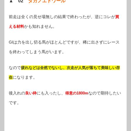
▲ 02
タガノエトワール
前走は全くの見せ場無しの結果で終わったが、逆にコレが
買
かも知れません。
える材料
GⅠは力を出し切る馬がほとんどですが、稀に出さずにレース
を終わってしまう馬がいます。
なので
疲れなどは全然でないし、次走が人気が落ちて美味しい存
になります。
在
後入れの
にも入ったし、
なので期待したい
良い枠
得意の1800m
です。