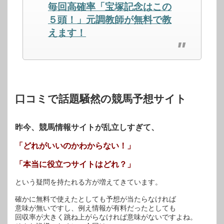
毎回高確率「宝塚記念はこの
い
し
い
ウ
て
ウ
ィ
く
ィ
５頭！」元調教師が無料で教
ン
だ
ン
ド
さ
ド
えます！
ウ
い
ウ
で
(新
で
開
し
開
き
い
き
ま
ウ
ま
す)
ィ
す)
ン
ド
ウ
で
開
口コミで話題騒然の競馬予想サイト
き
ま
す)
昨今、競馬情報サイトが乱立しすぎて、
「どれがいいのかわからない！」
「本当に役立つサイトはどれ？」
という疑問を持たれる方が増えてきています。
確かに無料で使えたとしても予想が当たらなければ
意味が無いですし、例え情報が有料だったとしても
回収率が大きく跳ね上がらなければ意味がないですよね。