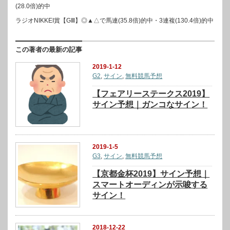
(28.0倍)的中
ラジオNIKKEI賞【GⅢ】◎▲△で馬連(35.8倍)的中・3連複(130.4倍)的中
この著者の最新の記事
2019-1-12
G2
,
サイン
,
無料競馬予想
【フェアリーステークス2019】
サイン予想｜ガンコなサイン！
2019-1-5
G3
,
サイン
,
無料競馬予想
【京都金杯2019】サイン予想｜
スマートオーディンが示唆する
サイン！
2018-12-22