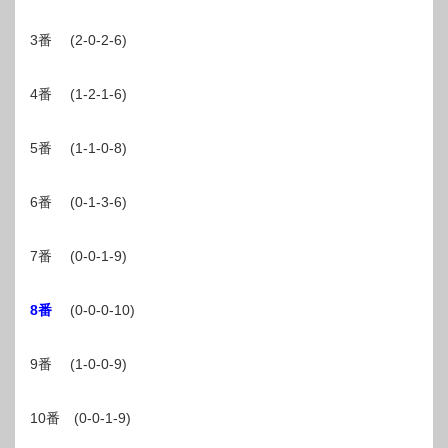
3番 (2-0-2-6)
4番 (1-2-1-6)
5番 (1-1-0-8)
6番 (0-1-3-6)
7番 (0-0-1-9)
8番
(0-0-0-10)
9番 (1-0-0-9)
10番 (0-0-1-9)