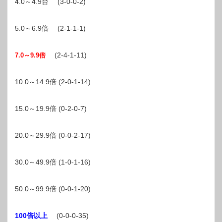
4.0～4.9台 (3-0-0-2)
5.0～6.9倍 (2-1-1-1)
(2-4-1-11)
7.0～9.9倍
10.0～14.9倍 (2-0-1-14)
15.0～19.9倍 (0-2-0-7)
20.0～29.9倍 (0-0-2-17)
30.0～49.9倍 (1-0-1-16)
50.0～99.9倍 (0-0-1-20)
100倍以上
(0-0-0-35)