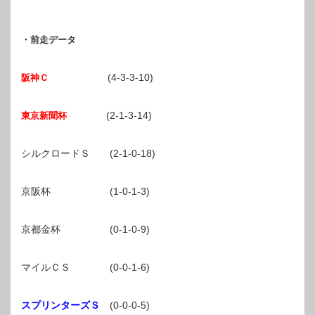
・前走データ
(4-3-3-10)
阪神Ｃ
(2-1-3-14)
東京新聞杯
シルクロードＳ (2-1-0-18)
京阪杯 (1-0-1-3)
京都金杯 (0-1-0-9)
マイルＣＳ (0-0-1-6)
スプリンターズＳ
(0-0-0-5)