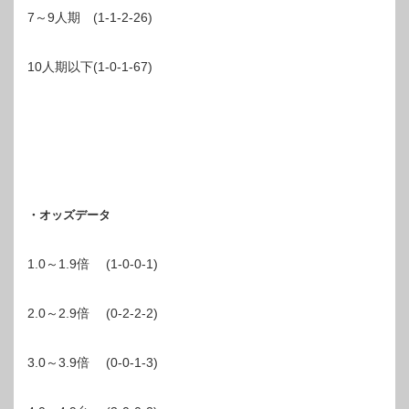
7～9人期 (1-1-2-26)
10人期以下(1-0-1-67)
・オッズデータ
1.0～1.9倍 (1-0-0-1)
2.0～2.9倍 (0-2-2-2)
3.0～3.9倍 (0-0-1-3)