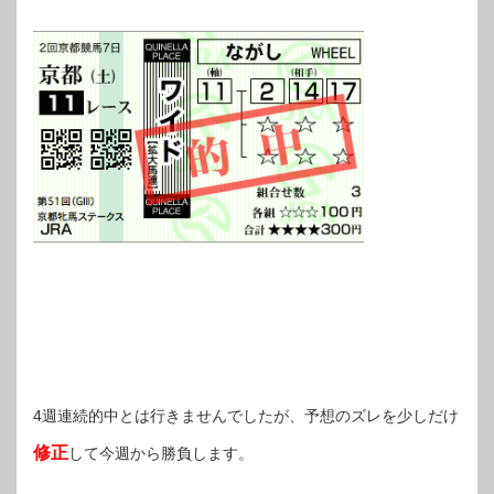
4週連続的中とは行きませんでしたが、予想のズレを少しだけ
修正
して今週から勝負します。