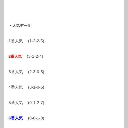
・人気データ
1番人気 (1-2-2-5)
(3-1-2-4)
2番人気
3番人気 (2-3-0-5)
4番人気 (3-1-0-6)
5番人気 (0-1-2-7)
6番人気
(0-0-1-9)