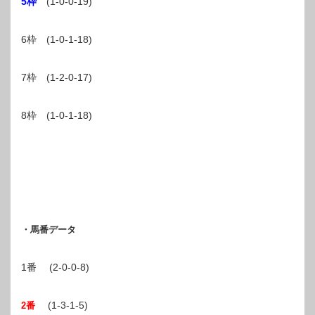
5枠
(1-0-0-19)
6枠 (1-0-1-18)
7枠 (1-2-0-17)
8枠 (1-0-1-18)
・馬番データ
1番 (2-0-0-8)
(1-3-1-5)
2番