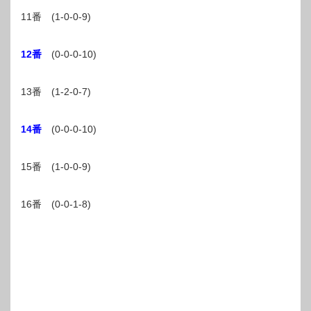
11番 (1-0-0-9)
12番
(0-0-0-10)
13番 (1-2-0-7)
14番
(0-0-0-10)
15番 (1-0-0-9)
16番 (0-0-1-8)