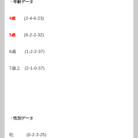
・年齢データ
(2-4-6-23)
4歳
(6-2-2-32)
5歳
6歳 (1-2-2-37)
7歳上 (2-1-0-37)
・性別データ
牝 (0-2-3-25)