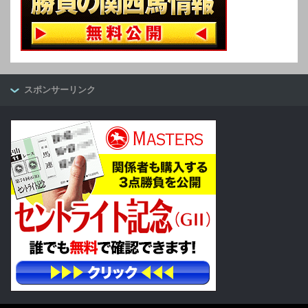
スポンサーリンク