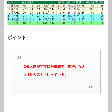
ポイント
2番人気が非常に好成績で、勝率がなん
と1番人気を上回っている。