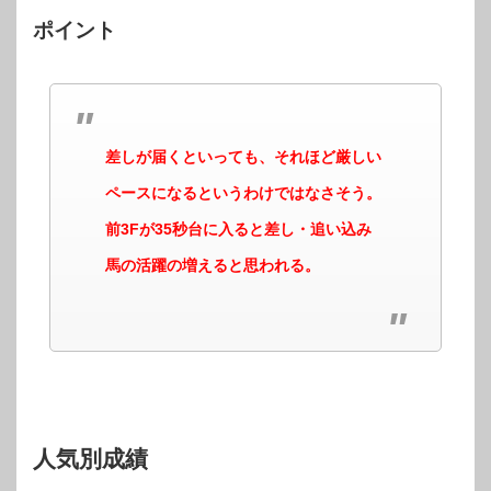
ポイント
差しが届くといっても、それほど厳しい
ペースになるというわけではなさそう。
前3Fが35秒台に入ると差し・追い込み
馬の活躍の増えると思われる。
人気別成績