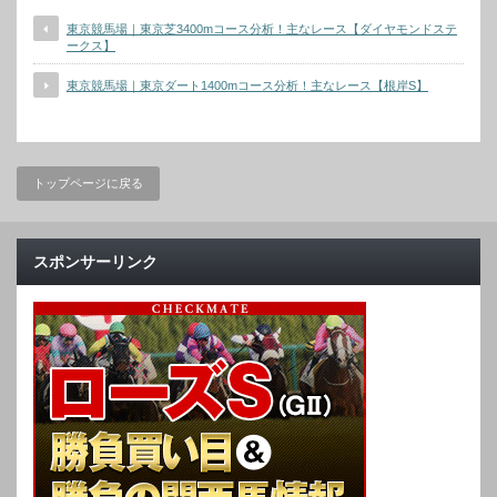
東京競馬場｜東京芝3400mコース分析！主なレース【ダイヤモンドステ
ークス】
東京競馬場｜東京ダート1400mコース分析！主なレース【根岸S】
トップページに戻る
スポンサーリンク