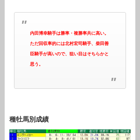
内田博幸騎手は勝率・複勝率共に高い。
ただ回収率的には北村宏司騎手、柴田善
臣騎手が高いので、狙い目はそちらかと
思う。
種牡馬別成績