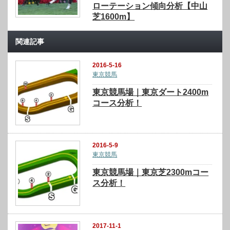
ローテーション傾向分析【中山
芝1600m】
関連記事
2016-5-16
東京競馬
東京競馬場｜東京ダート2400m
コース分析！
2016-5-9
東京競馬
東京競馬場｜東京芝2300mコー
ス分析！
2017-11-1