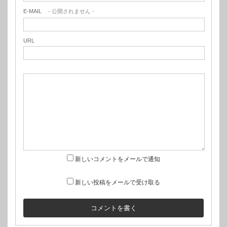
E-MAIL
- 公開されません -
URL
新しいコメントをメールで通知
新しい投稿をメールで受け取る