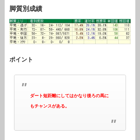
脚質別成績
ポイント
ダート短距離にしてはかなり後ろの馬に
もチャンスがある。