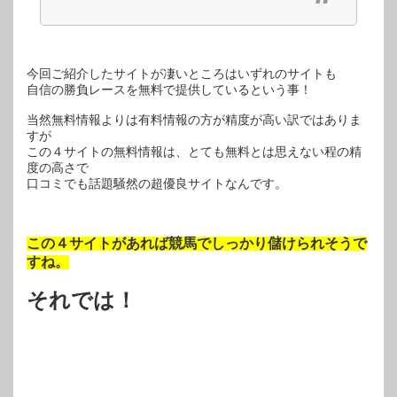
今回ご紹介したサイトが凄いところはいずれのサイトも
自信の勝負レースを無料で提供しているという事！
当然無料情報よりは有料情報の方が精度が高い訳ではありま
すが
この４サイトの無料情報は、とても無料とは思えない程の精
度の高さで
口コミでも話題騒然の超優良サイトなんです。
この４サイトがあれば競馬でしっかり儲けられそうで
すね。
それでは！