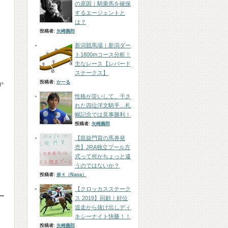
の原因｜騎乗馬を確保
するエージェントと
は？
投稿者:
矢崎義郎
新潟競馬場｜新潟ダー
ト1800mコース分析！
主なレース【レパード
ステークス】
か
投稿者:
かーる
性格が災いして、干さ
う
れた四位洋文騎手…札
幌記念では見事勝利！
投稿者:
矢崎義郎
【凱旋門賞の馬券発
売】JRA独立プール方
式って何かちょっと違
うのではないか？
投稿者:
奈々（Nana）
【クロッカスステーク
ー
ス 2019】回顧｜好位
追走から抜け出しディ
キシーナイト快勝！！
投稿者:
矢崎義郎