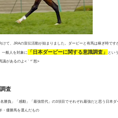
向けて、JRAの宣伝活動が始まりました。ダービーと有馬は稼ぎ時です
「日本ダービーに関する意識調査」
、一般人を対象に
とい
議があるのよ<｀^´怒>
調査
「名勝負」「感動」「最強世代」の3項目でそれぞれ最強だと思う日本ダ
年・優勝馬を選んだもの