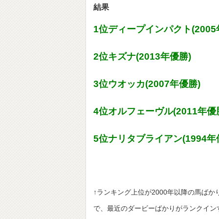
結果
1位ディープインパクト(2005
2位キズナ(2013年優勝)
3位ウオッカ(2007年優勝)
4位オルフェーヴル(2011年優
5位ナリタブライアン(1994年
↑ランキング上位が2000年以降の馬ば
で、最近のダービーばかりがランクインす