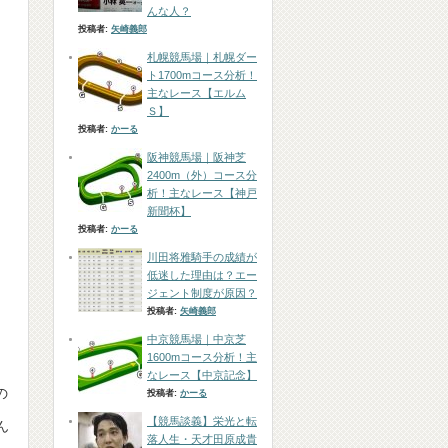
んな人？
投稿者:
矢崎義郎
札幌競馬場｜札幌ダー
ト1700mコース分析！
主なレース【エルム
Ｓ】
投稿者:
かーる
阪神競馬場｜阪神芝
2400m（外）コース分
析！主なレース【神戸
新聞杯】
投稿者:
かーる
川田将雅騎手の成績が
低迷した理由は？エー
ジェント制度が原因？
投稿者:
矢崎義郎
中京競馬場｜中京芝
1600mコース分析！主
なレース【中京記念】
の
投稿者:
かーる
【競馬談義】栄光と転
ん
落人生・天才田原成貴