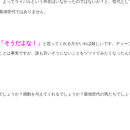
た。よってライバルという存在はいなかったのではないか？と。世代とし
最強世代ではありません。
「そうだよな！」
と思ってくれる方がいれば嬉しいです。ディー
ことは事実ですが、誰も言いそうにないことをツツイてみたくなったん
でしょうか？感動を与えてくれるでしょうか？最強世代の馬たちでしょ