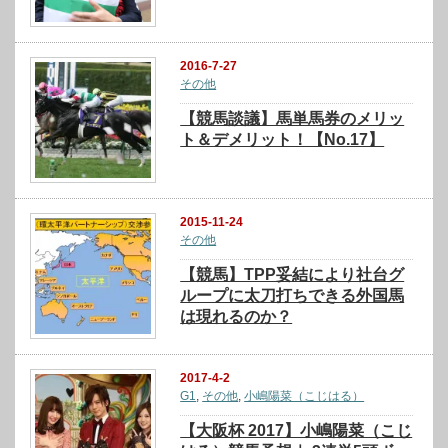
2016-7-27
その他
【競馬談議】馬単馬券のメリッ
ト＆デメリット！【No.17】
2015-11-24
その他
【競馬】TPP妥結により社台グ
ループに太刀打ちできる外国馬
は現れるのか？
2017-4-2
G1
,
その他
,
小嶋陽菜（こじはる）
【大阪杯 2017】小嶋陽菜（こじ