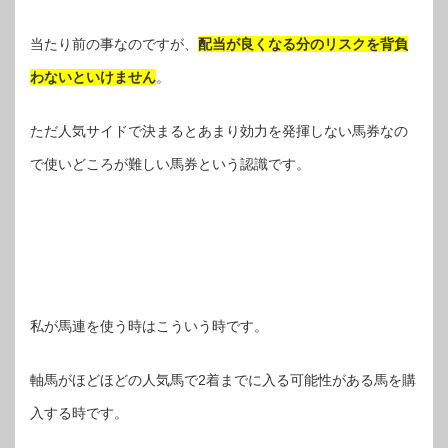
当たり前の事なのですが、
配当が良くなる分のリスクを背負
わないといけません
。
ただ人気サイドで決まるとあまり効力を発揮しない馬券なの
で使いどころが難しい馬券という認識です。
私が馬連を使う時はこういう時です。
軸馬がほどほどの人気馬で2着までに入る可能性がある馬を購
入する時です。