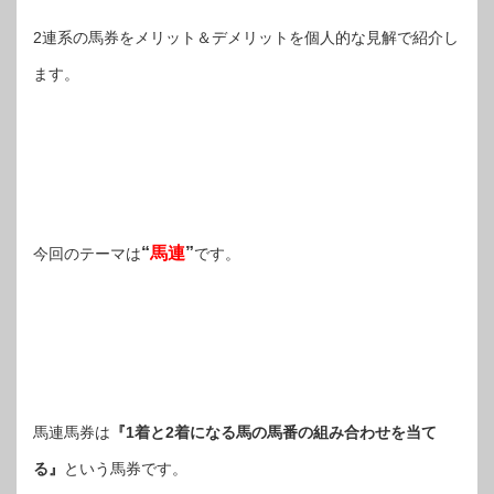
2連系の馬券をメリット＆デメリットを個人的な見解で紹介し
ます。
“
馬連
”
今回のテーマは
です。
馬連馬券は
『1着と2着になる馬の馬番の組み合わせを当て
る』
という馬券です。