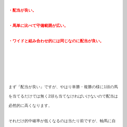
・配当が良い。
・馬単に比べて守備範囲が広い。
・ワイドと組み合わせ的には同じなのに配当が良い。
まず『配当が良い』ですが、やはり単勝・複勝の様に1頭の馬
を当てるだけでは無く2頭も当てなければいけないので配当は
必然的に高くなります。
それだけ的中確率が低くなるのは当たり前ですが、軸馬に自