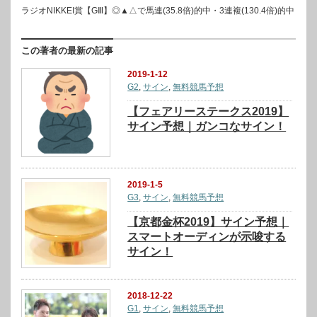
ラジオNIKKEI賞【GⅢ】◎▲△で馬連(35.8倍)的中・3連複(130.4倍)的中
この著者の最新の記事
2019-1-12
G2
,
サイン
,
無料競馬予想
【フェアリーステークス2019】
サイン予想｜ガンコなサイン！
2019-1-5
G3
,
サイン
,
無料競馬予想
【京都金杯2019】サイン予想｜
スマートオーディンが示唆する
サイン！
2018-12-22
G1
,
サイン
,
無料競馬予想