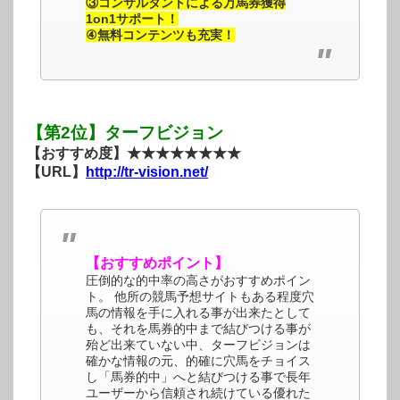
③コンサルタントによる万馬券獲得
1on1サポート！
④無料コンテンツも充実！
【第2位】ターフビジョン
【おすすめ度】★★★★★★★★
【URL】
http://tr-vision.net/
【おすすめポイント】
圧倒的な的中率の高さがおすすめポイン
ト。 他所の競馬予想サイトもある程度穴
馬の情報を手に入れる事が出来たとして
も、それを馬券的中まで結びつける事が
殆ど出来ていない中、ターフビジョンは
確かな情報の元、的確に穴馬をチョイス
し「馬券的中」へと結びつける事で長年
ユーザーから信頼され続けている優れた