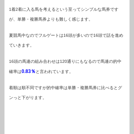
1着2着に入る馬を考えるという至ってシンプルな馬券です
が、単勝・複勝馬券よりも難しく感じます。
夏競馬中なのでフルゲートは16頭が多いので16頭で話を進め
ていきます。
16頭の馬連の組み合わせは120通りにもなるので馬連の的中
0.83％
確率は
と言われています。
着順は順不同ですが的中確率は単勝・複勝馬券に比べるとグ
ンっと下がります。