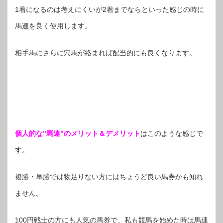
1着になるのは考えにくいが2着までならといった感じの時に
馬連を良く使用します。
相手馬にさらに穴馬が絡まれば配当的にも良くなります。
個人的な”馬連”のメリット＆デメリット
はこのような感じで
す。
複勝・単勝では物足りない方にはちょうど良い馬券かも知れ
ません。
100円戦士の方にも人気の馬券で、私も競馬を始めた時は馬連