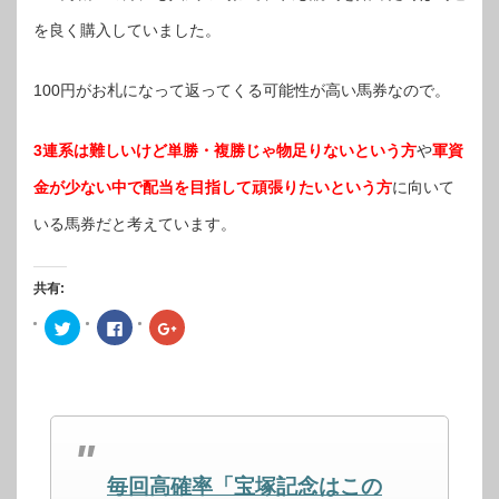
を良く購入していました。
100円がお札になって返ってくる可能性が高い馬券なので。
3連系は難しいけど単勝・複勝じゃ物足りないという方
や
軍資
金が少ない中で配当を目指して頑張りたいという方
に向いて
いる馬券だと考えています。
共有:
ク
Facebook
ク
リ
で
リ
ッ
共
ッ
ク
有
ク
し
す
し
て
る
て
Twitter
に
Google+
で
は
で
共
ク
共
有
リ
有
(新
ッ
(新
し
ク
し
毎回高確率「宝塚記念はこの
い
し
い
ウ
て
ウ