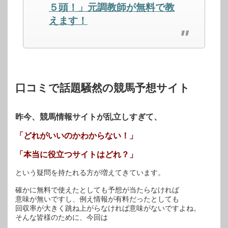
ィ
く
ィ
５頭！」元調教師が無料で教
ン
だ
ン
ド
さ
ド
えます！
ウ
い
ウ
で
(新
で
開
し
開
き
い
き
ま
ウ
ま
す)
ィ
す)
ン
ド
ウ
で
開
口コミで話題騒然の競馬予想サイト
き
ま
す)
昨今、競馬情報サイトが乱立しすぎて、
「どれがいいのかわからない！」
「本当に役立つサイトはどれ？」
という疑問を持たれる方が増えてきています。
確かに無料で使えたとしても予想が当たらなければ
意味が無いですし、例え情報が有料だったとしても
回収率が大きく跳ね上がらなければ意味がないですよね。
そんな皆様のために、今回は