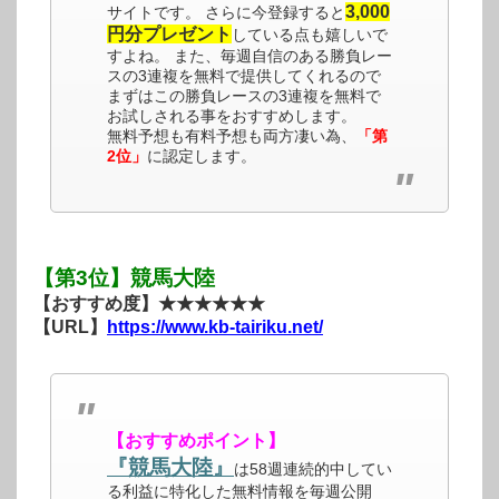
3,000
サイトです。 さらに今登録すると
円分プレゼント
している点も嬉しいで
すよね。 また、毎週自信のある勝負レー
スの3連複を無料で提供してくれるので
まずはこの勝負レースの3連複を無料で
お試しされる事をおすすめします。
無料予想も有料予想も両方凄い為、
「第
2位」
に認定します。
【第3位】競馬大陸
【おすすめ度】★★★★★★
【URL】
https://www.kb-tairiku.net/
【おすすめポイント】
『競馬大陸』
は58週連続的中してい
る利益に特化した無料情報を毎週公開