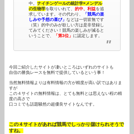
中。
ナイチンゲールの統計学×メンデル
の生物学
を取りいれて、
的中、利益
を追
求しています。その代わり、
「競馬の楽
しみや予想の喜び」
などは一切皆無です
（笑）的中のみが欲しい方は是非登録し
てみてください！競馬の楽しみが減ると
いうことで、
「第3位」
に認定します。
今回ご紹介したサイトが凄いところはいずれのサイトも
自信の勝負レースを無料で提供しているという事！
当然無料情報よりは有料情報の方が精度が高い訳ではありま
すが
この４サイトの無料情報は、とても無料とは思えない程の精
度の高さで
口コミでも話題騒然の超優良サイトなんです。
この４サイトがあれば競馬でしっかり儲けられそうで
すね。