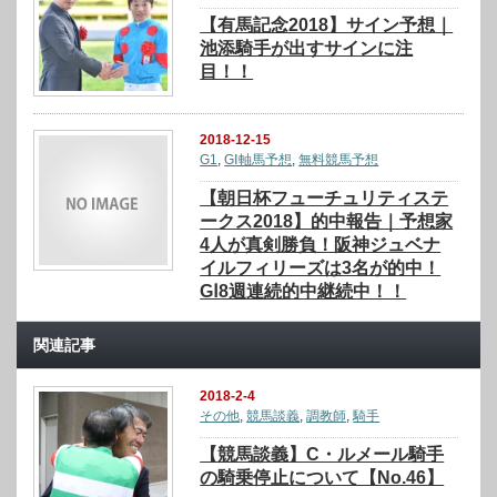
【有馬記念2018】サイン予想｜
池添騎手が出すサインに注
目！！
2018-12-15
G1
,
GⅠ軸馬予想
,
無料競馬予想
【朝日杯フューチュリティステ
ークス2018】的中報告｜予想家
4人が真剣勝負！阪神ジュベナ
イルフィリーズは3名が的中！
GⅠ8週連続的中継続中！！
関連記事
2018-2-4
その他
,
競馬談義
,
調教師
,
騎手
【競馬談義】C・ルメール騎手
の騎乗停止について【No.46】