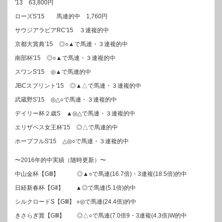
'13 63,800円
ローズS'15 馬連的中 1,760円
サウジアラビアRC'15 ３連複的中
京都大賞典’15 ◎○▲で馬連・３連複的中
南部杯'15 ◎○▲で馬連・３連複的中
スワンS'15 ◎▲で馬連的中
JBCスプリント'15 ◎▲△で馬連・３連複的中
武蔵野S'15 ◎△○で馬連・３連複的中
デイリー杯２歳S ▲◎△で馬連・３連複的中
エリザベス女王杯'15 ◎△で馬連的中
ホープフルS'15 △◎○で馬連・３連複的中
〜2016年的中実績（随時更新）〜
中山金杯【GⅢ】 ◎▲○で馬連(16.7倍)・3連複(18.5倍)的中
日経新春杯【GⅡ】 ▲◎で馬連(5.1倍)的中
シルクロードS【GⅢ】 ○◎で馬連(24.4倍)的中
きさらぎ賞【GⅢ】 ◎△○で馬連(7.0倍9・3連複(4.3倍)W的中