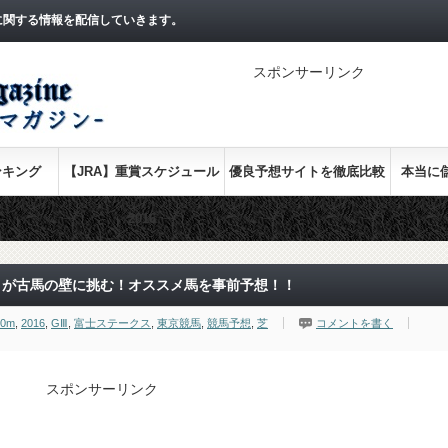
に関する情報を配信していきます。
スポンサーリンク
ンキング
【JRA】重賞スケジュール
優良予想サイトを徹底比較
本当に
2016
ストが古馬の壁に挑む！オススメ馬を事前予想！！
00m
,
2016
,
GⅢ
,
富士ステークス
,
東京競馬
,
競馬予想
,
芝
コメントを書く
スポンサーリンク