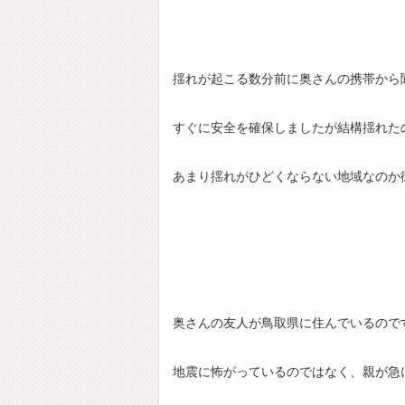
揺れが起こる数分前に奥さんの携帯から
すぐに安全を確保しましたが結構揺れた
あまり揺れがひどくならない地域なのか
奥さんの友人が鳥取県に住んでいるので
地震に怖がっているのではなく、親が急