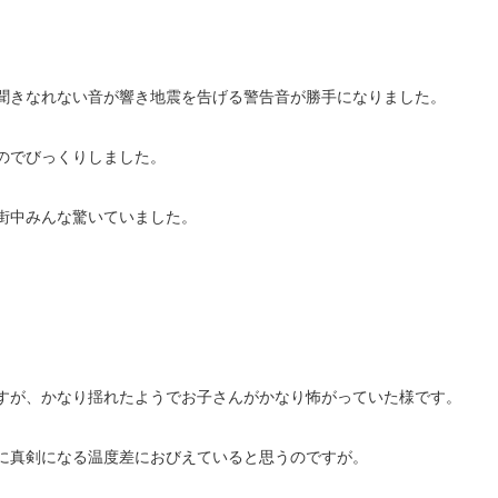
聞きなれない音が響き地震を告げる警告音が勝手になりました。
のでびっくりしました。
街中みんな驚いていました。
すが、かなり揺れたようでお子さんがかなり怖がっていた様です。
に真剣になる温度差におびえていると思うのですが。