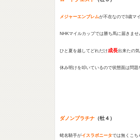
メジャーエンブレム
が不在なので3歳マ
NHKマイルカップでは勝ち馬に届きま
成長
ひと夏を越してどれだけ
出来たの気
休み明けを叩いているので状態面は問題
ダノンプラチナ
（牡４）
蛯名騎手が
イスラボニータ
では無くこち