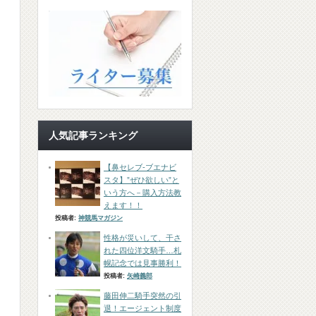
人気記事ランキング
【鼻セレブ-ブエナビ
スタ】”ぜひ欲しい”と
いう方へ－購入方法教
えます！！
投稿者:
神競馬マガジン
性格が災いして、干さ
れた四位洋文騎手…札
幌記念では見事勝利！
投稿者:
矢崎義郎
藤田伸二騎手突然の引
退！エージェント制度