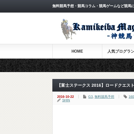
無料競馬予想・競馬コラム・競馬ゲームなど競馬
HOME
人気ブログラ
【富士ステークス 2016】ロードクエ
2016-10-22
G3
,
無料競馬予想
16
SHIN