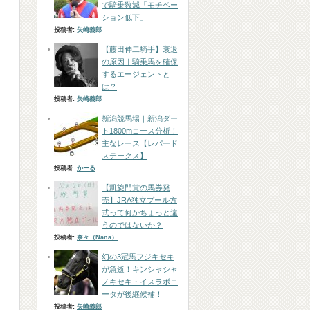
で騎乗数減「モチベー
ション低下」
投稿者:
矢崎義郎
【藤田伸二騎手】衰退
の原因｜騎乗馬を確保
するエージェントと
は？
投稿者:
矢崎義郎
新潟競馬場｜新潟ダー
ト1800mコース分析！
主なレース【レパード
ステークス】
投稿者:
かーる
【凱旋門賞の馬券発
売】JRA独立プール方
式って何かちょっと違
うのではないか？
投稿者:
奈々（Nana）
幻の3冠馬フジキセキ
が急逝！キンシャシャ
ノキセキ・イスラボニ
ータが後継候補！
投稿者:
矢崎義郎