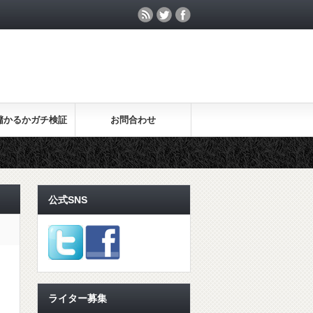
儲かるかガチ検証
お問合わせ
公式SNS
ライター募集