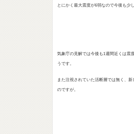
とにかく最大震度が6弱なので今後も少
気象庁の見解では今後も1週間近くは震
うです。
また注視されていた活断層では無く、新
のですが。