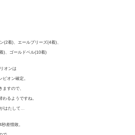
(2着)、エールブリーズ(4着)、
着)、ゴールドベル(10着)
オリオンは
ンピオン確定。
きますので、
替わるようですね。
たがはたして…
.4秒差惜敗。
ので、