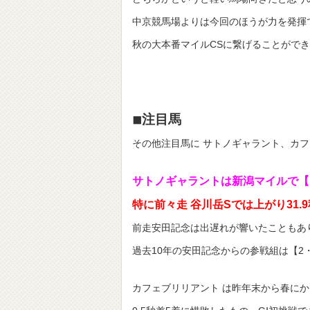
中京競馬場よりは今回のほうが力を発揮
秋の大本番マイルCSに繋げることがで
◾︎注目馬
その他注目馬に サトノギャラント、カ
サトノギャラントは新潟マイルで【1
特に前々走 谷川岳Sでは上がり31
前走安田記念は出遅れが響いたこともあ
過去10年の安田記念からの参戦組は【2
カフェブリリアント は昨年末から春に