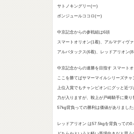
サトノキングリー(ー)
ボンジュールココロ(ー)
中京記念からの参戦組は6頭
スマートオリオン(1着)、アルマディヴァン
アルバタックス(6着)、レッドアリオン(8
中京記念からの連勝を目指す スマート
ここを勝てばサマーマイルシリーズチャ
上位入賞でもチャンピオンにグッと近づ
力が入りますが、鞍上が戸崎騎手に乗り
57kg背負っての勝利は価値がありまし
レッドアリオン は57.5kgを背負っての0
どちらかというと軽い馬場向きだと思う