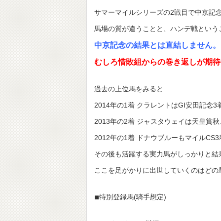
サマーマイルシリーズの2戦目で中京記
馬場の質が違うことと、ハンデ戦という
中京記念の結果とは直結しません。
むしろ惜敗組からの巻き返しが期待
過去の上位馬をみると
2014年の1着 クラレントはGⅠ安田記念
2013年の2着 ジャスタウェイは天皇賞
2012年の1着 ドナウブルーもマイルCS
その後も活躍する実力馬がしっかりと結
ここを足がかりに出世していくのはどの
◾︎特別登録馬(騎手想定)