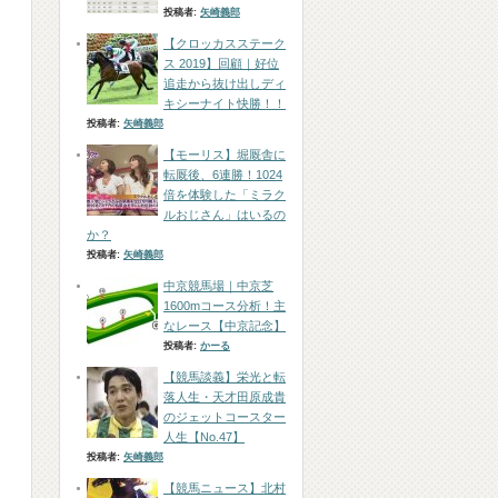
投稿者:
矢崎義郎
【クロッカスステーク
ス 2019】回顧｜好位
追走から抜け出しディ
キシーナイト快勝！！
投稿者:
矢崎義郎
【モーリス】堀厩舎に
転厩後、6連勝！1024
倍を体験した「ミラク
ルおじさん」はいるの
か？
投稿者:
矢崎義郎
中京競馬場｜中京芝
1600mコース分析！主
なレース【中京記念】
投稿者:
かーる
【競馬談義】栄光と転
落人生・天才田原成貴
のジェットコースター
人生【No.47】
投稿者:
矢崎義郎
【競馬ニュース】北村