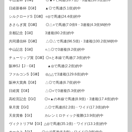
中山金杯【GⅢ】 ◎▲○で馬連(16.7倍)・3連複(18.5倍)的中
日経新春杯【GⅡ】 ▲◎で馬連(5.1倍)的中
シルクロードS【GⅢ】 ○◎で馬連(24.4倍)的中
きさらぎ賞【GⅢ】 ◎△○で馬連(7.0倍9・3連複(4.3倍)W的中
京都記念【GⅡ】 3連複(80.2倍)的中
共同通信杯【GⅢ】 △◎△で馬連(96.5倍)・3連複(100.2倍)W的中
中山記念【GⅡ】 ○△◎で3連複(9.2倍)的中
チューリップ賞【GⅢ】◎○と本線で馬連(7.3倍)的中
阪神SJ【J・GⅡ】 ▲◎で馬連(2.2倍)的中
ファルコンS【GⅢ】 ◎△△で3連複(129.6倍)的中
阪神大賞典【GⅡ】 △◎で馬連(6.7倍)的中
日経賞【GⅡ】 △◎○で3連複(5.3倍)的中
高松宮記念【GⅠ】 ◎○▲の本線で馬連(8.9倍)・3連複(17.4倍)的中
皐月賞【GⅠ】 △◎で馬連(62.2倍)・ワイド(17.3倍)的中
天皇賞春【GⅠ】 カレンミロティック複勝(13.9倍)的中
ヴィクトリアM【GⅠ】△◎で馬連(35.1倍)・ワイド(13.1倍)的中