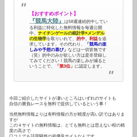
【おすすめポイント】
『競馬大陸』
は58週連続的中してい
る利益に特化した無料情報を毎週公開
中。
ナイチンゲールの統計学×メンデル
の生物学
を取りいれて、
的中、利益
を追
求しています。その代わり、
「競馬の楽
しみや予想の喜び」
などは一切皆無です
（笑）的中のみが欲しい方は是非登録し
てみてください！競馬の楽しみが減ると
いうことで、
「第3位」
に認定します。
今回ご紹介したサイトが凄いところはいずれのサイトも
自信の勝負レースを無料で提供しているという事！
当然無料情報よりは有料情報の方が精度が高い訳ではありま
すが
この４サイトの無料情報は、とても無料とは思えない程の精
度の高さで
口コミでも話題騒然の超優良サイトなんです。