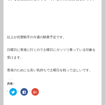
以上が武豊騎手の今週の騎乗予定です。
日曜日に香港に行くので土曜日にガッツリ乗っている印象を
受けます。
香港のためにも良い気持ちで土曜日を戦ってほしいです。
共有:
ク
Facebook
ク
リ
で
リ
ッ
共
ッ
ク
有
ク
し
す
し