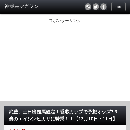
menu
スポンサーリンク
武豊、土日出走馬確定！香港カップで予想オッズ3.3
倍のエイシンヒカリに騎乗！！【12月10日・11日】