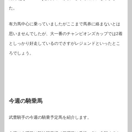
た。
有力馬中心に乗っていましたがここまで馬券に絡まないとは
思いませんでしたが、大一番のチャンピオンズカップでは2着
としっかり好走しているのでさすがレジェンドといったとこ
ろでしょう。
今週の騎乗馬
武豊騎手の今週の騎乗予定馬を紹介します。