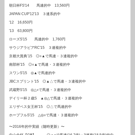
朝日杯FS'14 馬連的中 13,560円
JAPAN CUP'12'13 ３連系的中
'12 16,650円
'13 63,800円
ローズS'15 馬連的中 1,760円
サウジアラビアRC'15 ３連複的中
京都大賞典’15 ◎○▲で馬連・３連複的中
南部杯'15 ◎○▲で馬連・３連複的中
スワンS'15 ◎▲で馬連的中
JBCスプリント'15 ◎▲△で馬連・３連複的中
武蔵野S'15 ◎△○で馬連・３連複的中
デイリー杯２歳S ▲◎△で馬連・３連複的中
エリザベス女王杯'15 ◎△で馬連的中
ホープフルS'15 △◎○で馬連・３連複的中
〜2016年的中実績（随時更新）〜