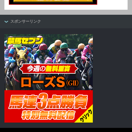
スポンサーリンク