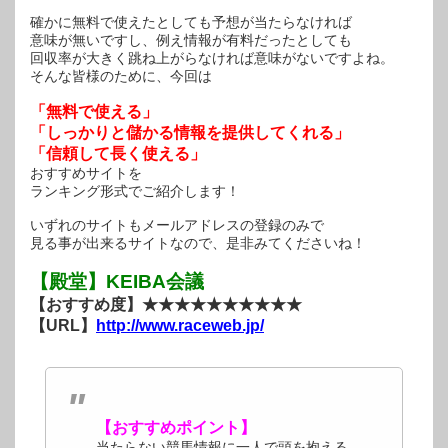
確かに無料で使えたとしても予想が当たらなければ
意味が無いですし、例え情報が有料だったとしても
回収率が大きく跳ね上がらなければ意味がないですよね。
そんな皆様のために、今回は
「無料で使える」
「しっかりと儲かる情報を提供してくれる」
「信頼して長く使える」
おすすめサイトを
ランキング形式でご紹介します！
いずれのサイトもメールアドレスの登録のみで
見る事が出来るサイトなので、是非みてくださいね！
【殿堂】KEIBA会議
【おすすめ度】★★★★★★★★★★
【URL】
http://www.raceweb.jp/
【おすすめポイント】
当たらない競馬情報に一人で頭を抱える