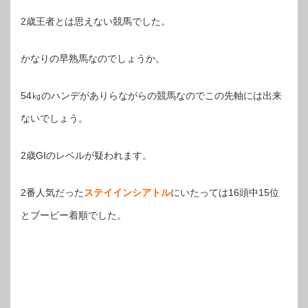
2歳王者とは思えない競馬でした。
かなりの早熟馬なのでしょうか。
54㎏のハンデがありらながらの競馬なのでこの先軸には出来
ないでしょう。
2歳GⅠのレベルが疑われます。
2番人気だった
ステイインシアトル
にいたっては16頭中15位
とブービー着順でした。