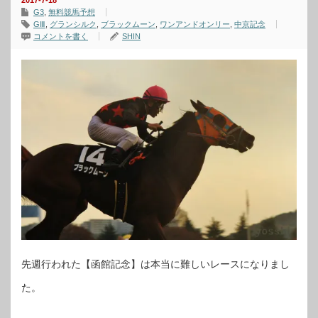
2017-7-18
G3
,
無料競馬予想
GⅢ
,
グランシルク
,
ブラックムーン
,
ワンアンドオンリー
,
中京記念
コメントを書く
SHIN
先週行われた【函館記念】は本当に難しいレースになりまし
た。