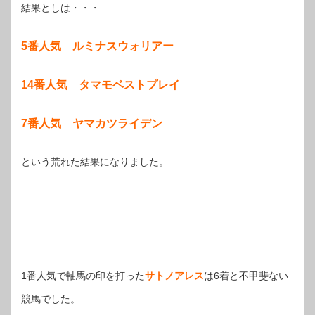
結果としは・・・
5番人気 ルミナスウォリアー
14番人気 タマモベストプレイ
7番人気 ヤマカツライデン
という荒れた結果になりました。
1番人気で軸馬の印を打った
サトノアレス
は6着と不甲斐ない
競馬でした。