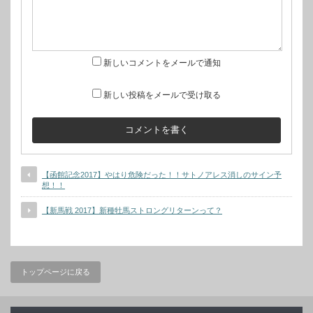
新しいコメントをメールで通知
新しい投稿をメールで受け取る
【函館記念2017】やはり危険だった！！サトノアレス消しのサイン予
想！！
【新馬戦 2017】新種牡馬ストロングリターンって？
トップページに戻る