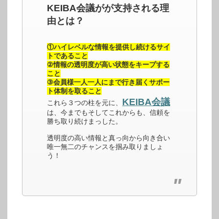
KEIBA会議がが支持される理
由とは？
①ハイレベルな情報を提供し続けるサイ
トであること
②情報の透明度が高い状態をキープする
こと
③会員様一人一人にまで行き届くサポー
ト体制を取ること
KEIBA会議
これら３つの柱を元に、
は、今までもそしてこれからも、信頼を
勝ち取り続けまっした。
透明度の高い情報と真っ向から向き合い
唯一無二のチャンスを掴み取りましょ
う！