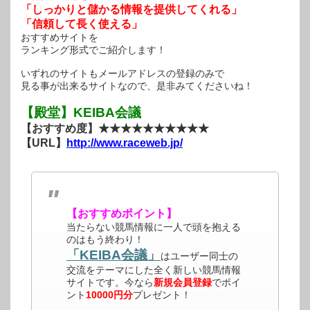
「しっかりと儲かる情報を提供してくれる」
「信頼して長く使える」
おすすめサイトを
ランキング形式でご紹介します！
いずれのサイトもメールアドレスの登録のみで
見る事が出来るサイトなので、是非みてくださいね！
【殿堂】KEIBA会議
【おすすめ度】★★★★★★★★★★
【URL】
http://www.raceweb.jp/
【おすすめポイント】
当たらない競馬情報に一人で頭を抱える
のはもう終わり！
「KEIBA会議」
はユーザー同士の
交流をテーマにした全く新しい競馬情報
サイトです。今なら
新規会員登録
でポイ
ント
10000円分
プレゼント！