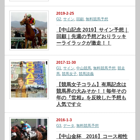
2019-2-25
G2
,
サイン
,
回顧
,
無料競馬予想
【中山記念 2019】サイン予想｜
回顧｜先週の予想どおりラッキ
ーライラックが激走！！
2017-11-30
G1
,
サイン
,
中山競馬
,
無料競馬予想
,
競走
馬
,
競馬女子
,
競馬談義
【競馬女子コラム】有馬記念は
競馬界の大みそか！！毎年その
年の『世相』を反映した予想も
人気です☆
2016-1-3
G3
,
データ
,
無料競馬予想
【中山金杯 2016】コース相性