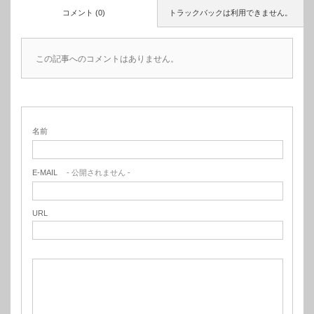
コメント (0)
トラックバックは利用できません。
この記事へのコメントはありません。
名前
E-MAIL
- 公開されません -
URL