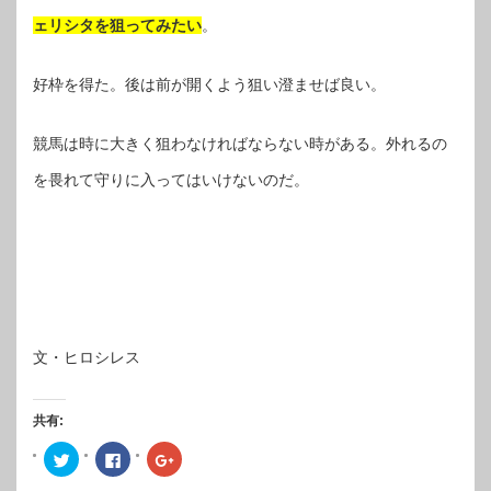
ェリシタを狙ってみたい
。
好枠を得た。後は前が開くよう狙い澄ませば良い。
競馬は時に大きく狙わなければならない時がある。外れるの
を畏れて守りに入ってはいけないのだ。
文・ヒロシレス
共有:
ク
Facebook
ク
リ
で
リ
ッ
共
ッ