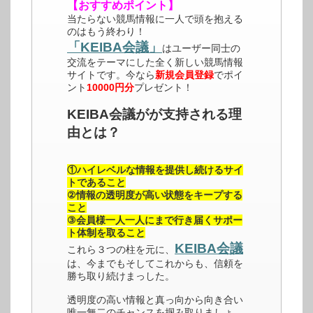
【おすすめポイント】
当たらない競馬情報に一人で頭を抱える
のはもう終わり！
「KEIBA会議」
はユーザー同士の
交流をテーマにした全く新しい競馬情報
サイトです。今なら
新規会員登録
でポイ
ント
10000円分
プレゼント！
KEIBA会議がが支持される理
由とは？
①ハイレベルな情報を提供し続けるサイ
トであること
②情報の透明度が高い状態をキープする
こと
③会員様一人一人にまで行き届くサポー
ト体制を取ること
KEIBA会議
これら３つの柱を元に、
は、今までもそしてこれからも、信頼を
勝ち取り続けまっした。
透明度の高い情報と真っ向から向き合い
唯一無二のチャンスを掴み取りましょ