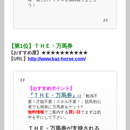
う！
【第1位】ＴＨＥ・万馬券
【おすすめ度】★★★★★★★★★★
【URL】
http://www.baz-horse.com/
【おすすめポイント】
『ＴＨＥ・万馬券』
は「勉強不
要！才能不要！スキル不要！」競馬初心
者でも簡単に万馬券をゲット!!
無料情報
でご案内する
買い目
でまずは的
中を手にして下さい。
ＴＨＥ・万馬券が支持される