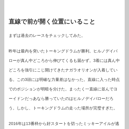
直線で前が開く位置にいること
まずは過去のレースをチェックしてみた。
昨年は最内を突いたトーキングドラムが勝利。ヒルノデイバ
ローが真ん中どころから伸びてくるも届かず。3着には真ん中
どころを強引にこじ開けてきたナガラオリオンが入着してい
る。この3頭には明確な力量差はなかった。直線に入った時点
でのポジションが明暗を分けた。まったく一直線に並んでヨ
ーイドンだっあなら勝っていたのはヒルノデイバローだろ
う。しかし、トーキングドラムの走った場所が完璧すぎた。
2016年は13番枠から好スタートを切ったミッキーアイルが逃