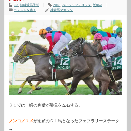
2018-2-25
G3
,
無料競馬予想
2018
,
ペイシャフェリシタ
,
阪急杯
コメントを書く
神競馬マガジン
Ｇ１では一瞬の判断が勝負を左右する。
ノンコノユメ
が念願のＧ１馬となったフェブラリーステーク
ス。