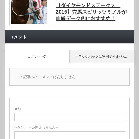
【ダイヤモンドステークス
2016】穴馬スピリッツミノルが
血統データ的におすすめ！
コメント
コメント (0)
トラックバックは利用できません。
この記事へのコメントはありません。
名前
E-MAIL
- 公開されません -