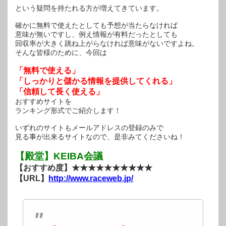
という疑問を持たれる方が増えてきています。
確かに無料で使えたとしても予想が当たらなければ
意味が無いですし、例え情報が有料だったとしても
回収率が大きく跳ね上がらなければ意味がないですよね。
そんな皆様のために、今回は
「無料で使える」
「しっかりと儲かる情報を提供してくれる」
「信頼して長く使える」
おすすめサイトを
ランキング形式でご紹介します！
いずれのサイトもメールアドレスの登録のみで
見る事が出来るサイトなので、是非みてくださいね！
【殿堂】KEIBA会議
【おすすめ度】★★★★★★★★★★
【URL】
http://www.raceweb.jp/