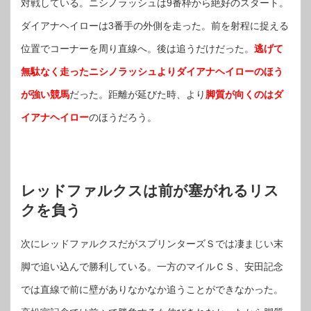
対戦している。ニシノラッシュは9番枠から絶好のスタート。
ダイアナヘイローは3番手の外側を走った。前を射程に捉える
位置でコーナーを周り直線へ。後は追うだけだった。
逃げて
無駄なく走ったニシノラッシュよりダイアナヘイローのほう
が強い競馬
だった。距離が延びた時、より
脚質が向くのはダ
イアナヘイロー
のほうだろう。
レッドファルクスは前が塞がれるリス
クを負う
次にレッドファルクスだがスプリンターズＳでは凄まじい末
脚で追い込んで勝利している。一方のマイルＣＳ、安田記念
では直線で前に壁がありなかなか追うことができなかった。