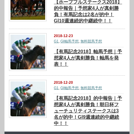
【ホープフルステークス2018】
的中報告｜予想家4人が真剣勝
負！有馬記念は2名が的中！
GⅠ10週連続的中継続中！！
2018-12-23
G1
,
GⅠ軸馬予想
,
無料競馬予想
【有馬記念2018】軸馬予想｜予
想家4人が真剣勝負！軸馬を発
表！！
2018-12-20
G1
,
GⅠ軸馬予想
,
無料競馬予想
【有馬記念2018】的中報告｜予
想家4人が真剣勝負！朝日杯フ
ューチュリティステークスは3
名が的中！GⅠ9週連続的中継続
中！！