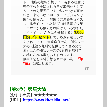
ト。 他所の競馬予想サイトもある程度穴
馬の情報を手に入れる事が出来たとして
も、それを馬券的中まで結びつける事が
殆ど出来ていない中、ターフビジョンは
確かな情報の元、的確に穴馬をチョイス
し「馬券的中」へと結びつける事で長年
ユーザーから信頼され続けている優れた
3,000
サイトです。 さらに今登録すると
円分プレゼント
している点も嬉しいで
すよね。 また、毎週自信のある勝負レー
スの3連複を無料で提供してくれるので
まずはこの勝負レースの3連複を無料で
お試しされる事をおすすめします。
無料予想も有料予想も両方凄い為、
「第
2位」
に認定します。
【第3位】競馬大陸
【おすすめ度】★★★★★★
【URL】
https://www.kb-tairiku.net/