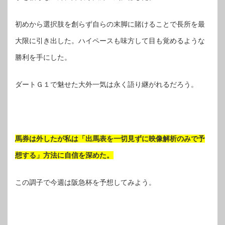
初めから選択肢を創らず自らの末脚に賭けることで長所を最
大限に引き出した。ハイペースも味方して目も覚めるような
勝利を手にした。
ダートＧ１で魅せた大外一気は永く語り継がれるだろう。
馬券は外したが私は「出馬表を一切見ずに映像解析のみで予
想する」方法に自信を深めた。
この調子で今週は阪急杯を予想してみよう。