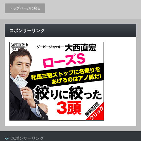
トップページに戻る
スポンサーリンク
スポンサーリンク