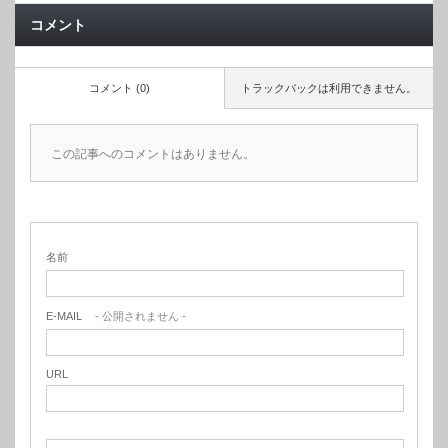
コメント
コメント (0)
トラックバックは利用できません。
この記事へのコメントはありません。
名前
E-MAIL
- 公開されません -
URL