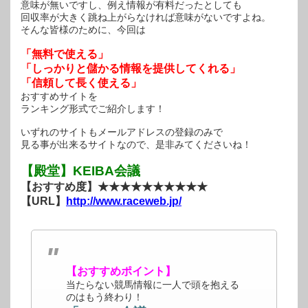
意味が無いですし、例え情報が有料だったとしても
回収率が大きく跳ね上がらなければ意味がないですよね。
そんな皆様のために、今回は
「無料で使える」
「しっかりと儲かる情報を提供してくれる」
「信頼して長く使える」
おすすめサイトを
ランキング形式でご紹介します！
いずれのサイトもメールアドレスの登録のみで
見る事が出来るサイトなので、是非みてくださいね！
【殿堂】KEIBA会議
【おすすめ度】★★★★★★★★★★
【URL】
http://www.raceweb.jp/
【おすすめポイント】
当たらない競馬情報に一人で頭を抱える
のはもう終わり！