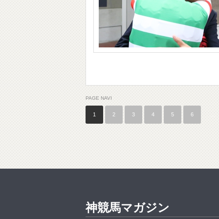
PAGE NAVI
1
2
3
4
5
6
…
神競馬マガジン