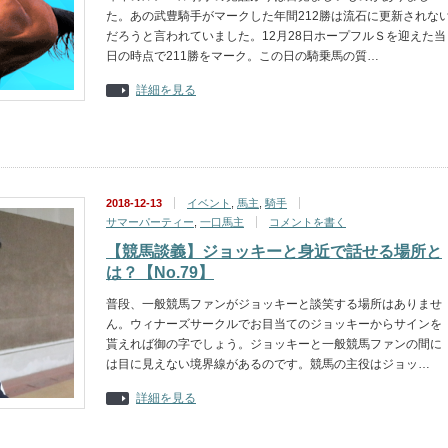
た。あの武豊騎手がマークした年間212勝は流石に更新されな
だろうと言われていました。12月28日ホープフルＳを迎えた当
日の時点で211勝をマーク。この日の騎乗馬の質…
詳細を見る
2018-12-13
イベント
,
馬主
,
騎手
サマーパーティー
,
一口馬主
コメントを書く
【競馬談義】ジョッキーと身近で話せる場所と
は？【No.79】
普段、一般競馬ファンがジョッキーと談笑する場所はありませ
ん。ウィナーズサークルでお目当てのジョッキーからサインを
貰えれば御の字でしょう。ジョッキーと一般競馬ファンの間に
は目に見えない境界線があるのです。競馬の主役はジョッ…
詳細を見る