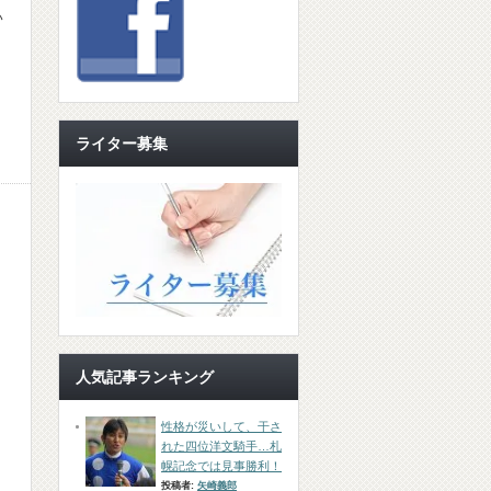
い
ライター募集
人気記事ランキング
性格が災いして、干さ
れた四位洋文騎手…札
幌記念では見事勝利！
投稿者:
矢崎義郎