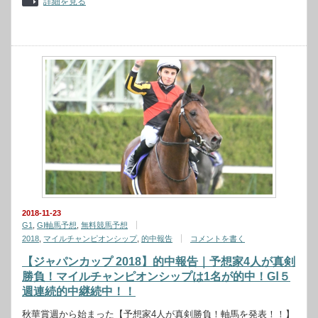
詳細を見る
2018-11-23
G1
,
GⅠ軸馬予想
,
無料競馬予想
2018
,
マイルチャンピオンシップ
,
的中報告
コメントを書く
【ジャパンカップ 2018】的中報告｜予想家4人が真剣
勝負！マイルチャンピオンシップは1名が的中！GⅠ５
週連続的中継続中！！
秋華賞週から始まった【予想家4人が真剣勝負！軸馬を発表！！】