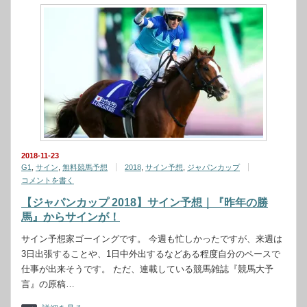
2018-11-23
G1
,
サイン
,
無料競馬予想
2018
,
サイン予想
,
ジャパンカップ
コメントを書く
【ジャパンカップ 2018】サイン予想｜『昨年の勝
馬』からサインが！
サイン予想家ゴーイングです。 今週も忙しかったですが、来週は
3日出張することや、1日中外出するなどある程度自分のペースで
仕事が出来そうです。 ただ、連載している競馬雑誌『競馬大予
言』の原稿…