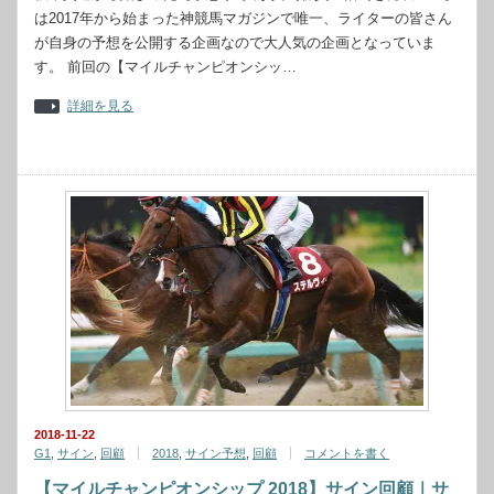
は2017年から始まった神競馬マガジンで唯一、ライターの皆さん
が自身の予想を公開する企画なので大人気の企画となっていま
す。 前回の【マイルチャンピオンシッ…
詳細を見る
2018-11-22
G1
,
サイン
,
回顧
2018
,
サイン予想
,
回顧
コメントを書く
【マイルチャンピオンシップ 2018】サイン回顧｜サ