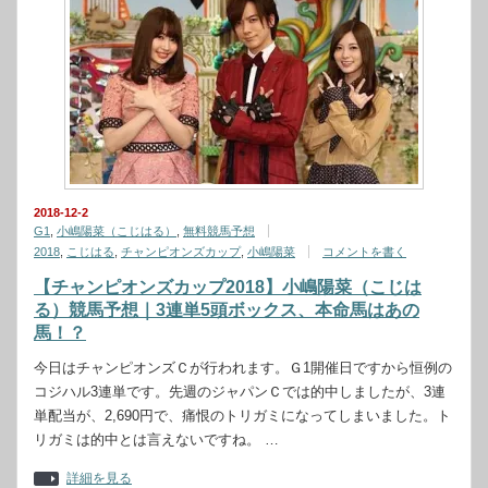
2018-12-2
G1
,
小嶋陽菜（こじはる）
,
無料競馬予想
2018
,
こじはる
,
チャンピオンズカップ
,
小嶋陽菜
コメントを書く
【チャンピオンズカップ2018】小嶋陽菜（こじは
る）競馬予想｜3連単5頭ボックス、本命馬はあの
馬！？
今日はチャンピオンズＣが行われます。Ｇ1開催日ですから恒例の
コジハル3連単です。先週のジャパンＣでは的中しましたが、3連
単配当が、2,690円で、痛恨のトリガミになってしまいました。ト
リガミは的中とは言えないですね。 …
詳細を見る