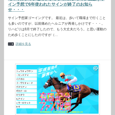
イン予想で6年使われたサインが終了のお知ら
せ・・・
サイン予想家ゴーイングです。 最近は、歩いて職場まで行くこと
も多いのですが、以前痛めたヘルニアが再発しかけです・・・。
リハビリは8月で終了したので、もう大丈夫だろう。と思い運動の
ため歩くことにしたのですが（…
詳細を見る