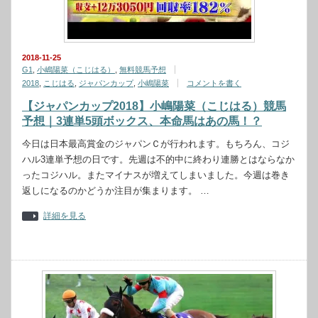
2018-11-25
G1
,
小嶋陽菜（こじはる）
,
無料競馬予想
2018
,
こじはる
,
ジャパンカップ
,
小嶋陽菜
コメントを書く
【ジャパンカップ2018】小嶋陽菜（こじはる）競馬
予想｜3連単5頭ボックス、本命馬はあの馬！？
今日は日本最高賞金のジャパンＣが行われます。もちろん、コジ
ハル3連単予想の日です。先週は不的中に終わり連勝とはならなか
ったコジハル。またマイナスが増えてしまいました。今週は巻き
返しになるのかどうか注目が集まります。 …
詳細を見る