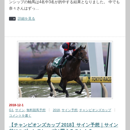
ンシップの軸馬は4名中3名が的中する結果となりました。 中でも
奈々さんはずっ…
詳細を見る
2018-12-1
G1
,
サイン
,
無料競馬予想
2018
,
サイン予想
,
チャンピオンズカップ
コメントを書く
【チャンピオンズカップ 2018】サイン予想｜サイン