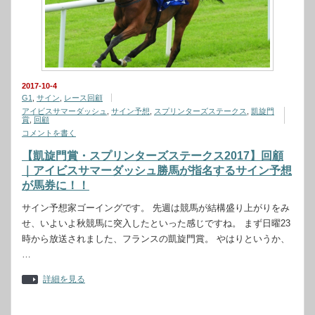
2017-10-4
G1
,
サイン
,
レース回顧
アイビスサマーダッシュ
,
サイン予想
,
スプリンターズステークス
,
凱旋門
賞
,
回顧
コメントを書く
【凱旋門賞・スプリンターズステークス2017】回顧
｜アイビスサマーダッシュ勝馬が指名するサイン予想
が馬券に！！
サイン予想家ゴーイングです。 先週は競馬が結構盛り上がりをみ
せ、いよいよ秋競馬に突入したといった感じですね。 まず日曜23
時から放送されました、フランスの凱旋門賞。 やはりというか、
…
詳細を見る