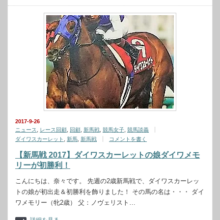
2017-9-26
ニュース
,
レース回顧
,
回顧
,
新馬戦
,
競馬女子
,
競馬談義
ダイワスカーレット
,
新馬
,
新馬戦
コメントを書く
【新馬戦 2017】ダイワスカーレットの娘ダイワメモ
リーが初勝利！
こんにちは、奈々です。 先週の2歳新馬戦で、ダイワスカーレッ
トの娘が初出走＆初勝利を飾りました！ その馬の名は・・・ ダイ
ワメモリー（牝2歳） 父：ノヴェリスト…