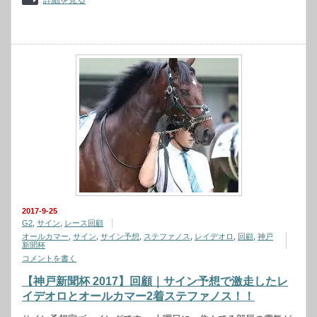
詳細を見る
2017-9-25
G2
,
サイン
,
レース回顧
オールカマー
,
サイン
,
サイン予想
,
ステファノス
,
レイデオロ
,
回顧
,
神戸
新聞杯
コメントを書く
【神戸新聞杯 2017】回顧｜サイン予想で激走したレ
イデオロとオールカマー2着ステファノス！！