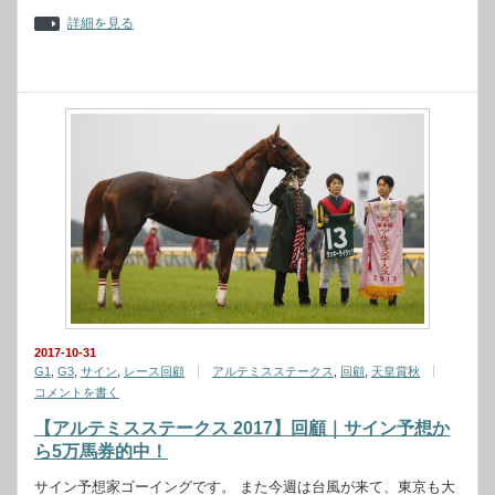
詳細を見る
2017-10-31
G1
,
G3
,
サイン
,
レース回顧
アルテミスステークス
,
回顧
,
天皇賞秋
コメントを書く
【アルテミスステークス 2017】回顧｜サイン予想か
ら5万馬券的中！
サイン予想家ゴーイングです。 また今週は台風が来て、東京も大