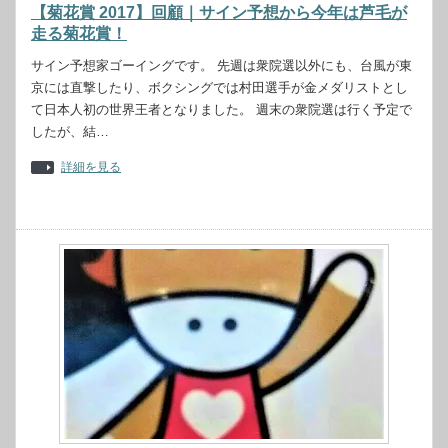
【菊花賞 2017】回顧｜サイン予想から今年は芦毛が
走る菊花賞！
サイン予想家ゴーイングです。 先週は衆院選以外にも、台風が東
京には直撃したり、ボクシングでは村田選手が金メダリストとし
て日本人初の世界王者となりました。 週末の衆院選は行く予定で
したが、結…
詳細を見る