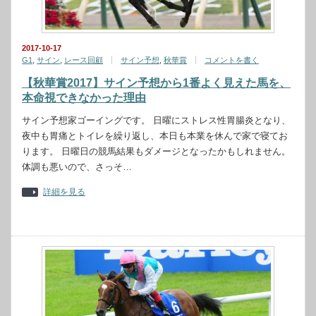
2017-10-17
G1
,
サイン
,
レース回顧
サイン予想
,
秋華賞
コメントを書く
【秋華賞2017】サイン予想から1番よく見えた馬を、
本命視できなかった理由
サイン予想家ゴーイングです。 日曜にストレス性胃腸炎となり、
夜中も胃痛とトイレを繰り返し、本日も本業を休んで家で寝てお
ります。 日曜日の競馬結果もダメージとなったかもしれません。
体調も悪いので、さっそ…
詳細を見る