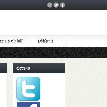
儲かるかガチ検証
お問合わせ
公式SNS