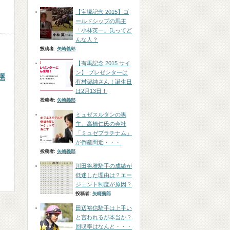
【宝塚記念 2015】ゴ
ールドシップの馬主
「小林英一」氏ってど
んな人？
投稿者:
矢崎義郎
【有馬記念 2015 サイ
ン】 プレゼンターは
幌
有村架純さん！誕生日
は2月13日！
投稿者:
矢崎義郎
ミュゼスルタンの馬
主、高橋仁氏の会社
「ミュゼプラチナム」
が倒産間近・・・
投稿者:
矢崎義郎
川田将雅騎手の成績が
低迷した理由は？エー
ジェント制度が原因？
投稿者:
矢崎義郎
田辺裕信騎手は上手い
と言われるが本当か？
回収率はなんと・・・