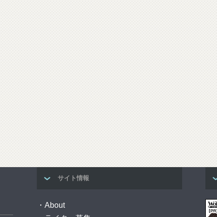
サイト情報
・About