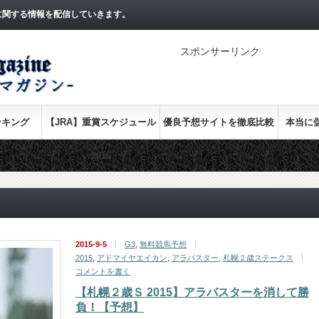
に関する情報を配信していきます。
スポンサーリンク
ンキング
【JRA】重賞スケジュール
優良予想サイトを徹底比較
本当に
2016
2015-9-5
G3
,
無料競馬予想
2015
,
アドマイヤエイカン
,
アラバスター
,
札幌２歳ステークス
コメントを書く
【札幌２歳Ｓ 2015】アラバスターを消して勝
負！【予想】