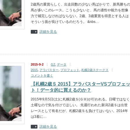
2歳馬の重賞らしく、出走回数の少ない馬ばかりで、新馬勝ち
馬が多いこのレース。こうも少ないと、馬の適性や能力を想像
力で補完しなければならない。2歳、3歳重賞を得意とする人は
そういう面が長けているのだろう。 &nbs…
詳細を見る
2015-9-2
G2
,
データ
2015
,
アラバスター
,
プロフェット
,
札幌2歳ステークス
コメントを書く
【札幌2歳Ｓ 2015】アラバスターVSプロフェ
ト！データ的に買えるのか？
2015年9月5日(土)に札幌2歳Ｓ(ＧⅢ)が行われる。日曜ではなく
土曜なので気を付けてほしい。 先週行われた新潟2歳Ｓは出世
レースとして有名だが、札幌2歳Ｓも負けてはいない。2014年
は3着に…
詳細を見る