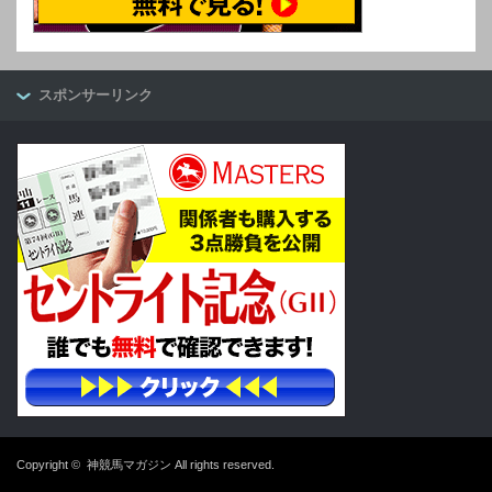
スポンサーリンク
Copyright ©
神競馬マガジン
All rights reserved.