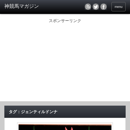
menu
スポンサーリンク
タグ：ジェンティルドンナ