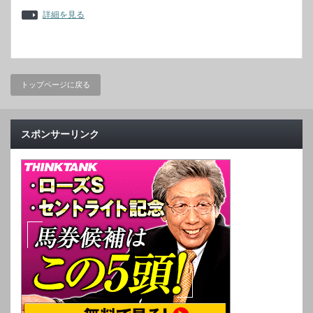
詳細を見る
トップページに戻る
スポンサーリンク