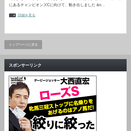
にあるチャンピオンズCに向けて、動き出しました &n…
詳細を見る
トップページに戻る
スポンサーリンク