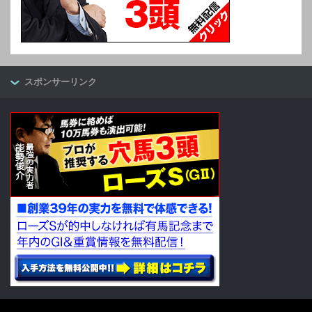
スポンサーリンク