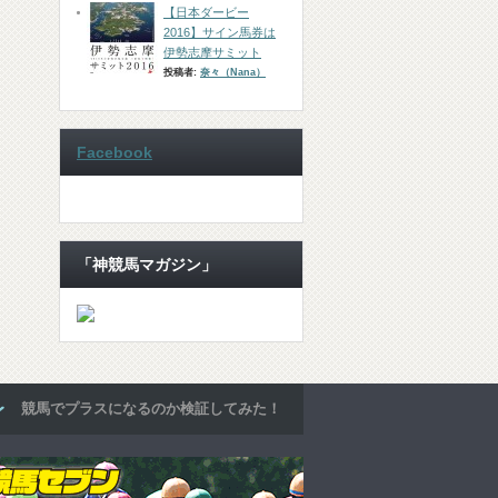
【日本ダービー
2016】サイン馬券は
伊勢志摩サミット
投稿者:
奈々（Nana）
Facebook
「神競馬マガジン」
競馬でプラスになるのか検証してみた！