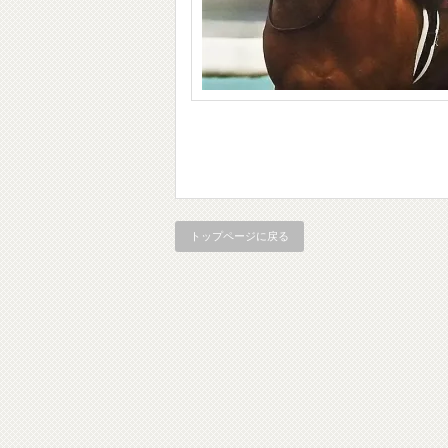
トップページに戻る