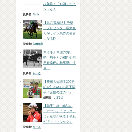
桜花賞！「お酒」がヒ
ントか！
投稿者:
SHIN
【皐月賞2016】予想
｜プレゼンター瑛大さ
んがサイン馬券の使者
になる!?
投稿者:
矢崎義郎
マイネル軍団の買い
時！騎手との相性や岡
田繁幸氏の相馬眼に注
目！
投稿者:
かーる
【柴田大知騎手300勝
記念】JRA初の双子騎
手「苦悩の道のり」
投稿者:
しばさん
【騎手】横山典弘の
「ポツン」「ヤラズ」
にも意味がある！それ
が「ノリマジック」
投稿者:
かーる