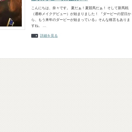
こんにちは、奈々です。 夏だぁ！夏競馬だぁ！ そして新馬戦
（通称メイクデビュー）が始まりました！ 『ダービーの翌日か
ら、もう来年のダービーが始まっている』そんな格言もありま
すね。 …
詳細を見る