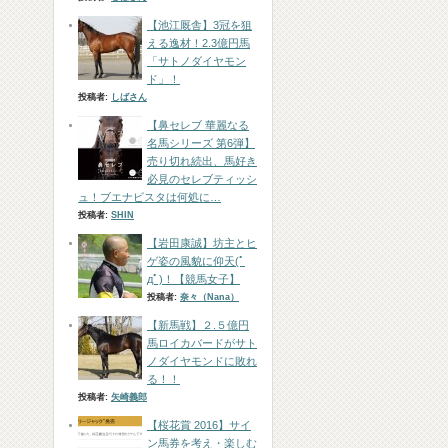
【池江厩舎】3冠を狙
える逸材！2.3億円馬
「サトノダイヤモン
ド」！
投稿者:
しばさん
【鼻セレブ 華麗なる
名馬シリーズ 第6弾】
売り切れ続出、馬好き
必見のセレブティッシ
ュ！ブエナビスタは何処に…
投稿者:
SHIN
【岩田康誠】坊主とヒ
ゲ姿の風貌に仰天(ﾟ
дﾟ)！【競馬女子】
投稿者:
奈々（Nana）
【新馬戦】２.５億円
馬ロイカバードがサト
ノダイヤモンドに敗れ
る！！
投稿者:
矢崎義郎
【桜花賞 2016】サイ
ン馬券を考え・楽しむ