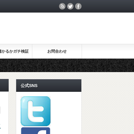
儲かるかガチ検証
お問合わせ
公式SNS
玉