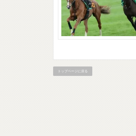
トップページに戻る