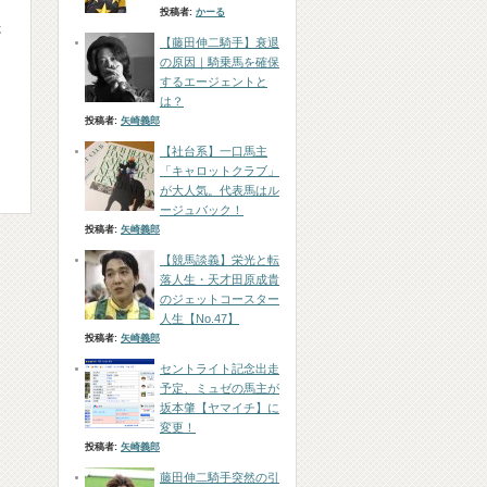
投稿者:
かーる
た
【藤田伸二騎手】衰退
の原因｜騎乗馬を確保
するエージェントと
は？
投稿者:
矢崎義郎
【社台系】一口馬主
「キャロットクラブ」
が大人気。代表馬はル
ージュバック！
投稿者:
矢崎義郎
【競馬談義】栄光と転
落人生・天才田原成貴
のジェットコースター
人生【No.47】
投稿者:
矢崎義郎
セントライト記念出走
予定、ミュゼの馬主が
坂本肇【ヤマイチ】に
変更！
投稿者:
矢崎義郎
藤田伸二騎手突然の引