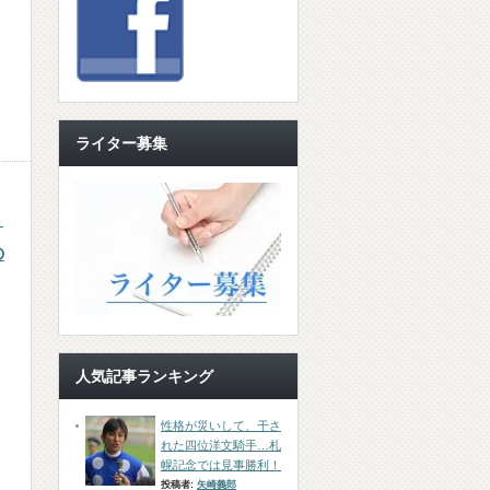
ライター募集
く
の
人気記事ランキング
性格が災いして、干さ
れた四位洋文騎手…札
幌記念では見事勝利！
投稿者:
矢崎義郎