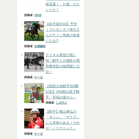
桜花賞！「お酒」がヒ
ントか！
投稿者:
SHIN
【皐月賞2016】予想
｜プレゼンター瑛大さ
んがサイン馬券の使者
になる!?
投稿者:
矢崎義郎
マイネル軍団の買い
時！騎手との相性や岡
田繁幸氏の相馬眼に注
目！
投稿者:
かーる
【柴田大知騎手300勝
記念】JRA初の双子騎
手「苦悩の道のり」
投稿者:
しばさん
【騎手】横山典弘の
「ポツン」「ヤラズ」
にも意味がある！それ
が「ノリマジック」
投稿者:
かーる