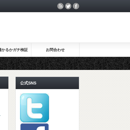
儲かるかガチ検証
お問合わせ
公式SNS
ラ