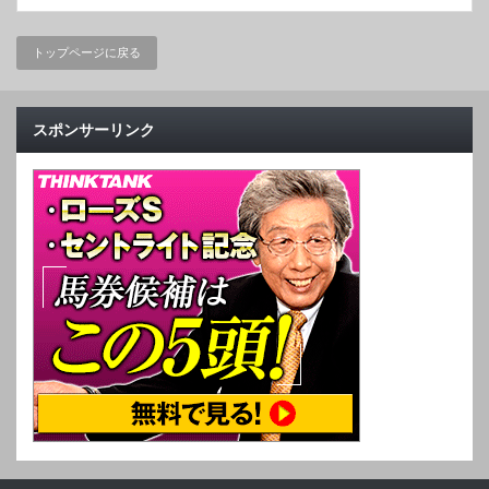
トップページに戻る
スポンサーリンク