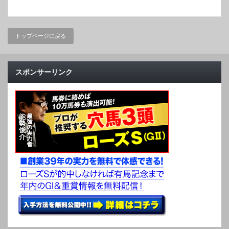
トップページに戻る
スポンサーリンク