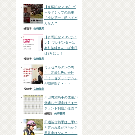
【宝塚記念 2015】ゴ
ールドシップの馬主
「小林英一」氏ってど
んな人？
投稿者:
矢崎義郎
【有馬記念 2015 サイ
ン】 プレゼンターは
有村架純さん！誕生日
は2月13日！
投稿者:
矢崎義郎
ミュゼスルタンの馬
主、高橋仁氏の会社
「ミュゼプラチナム」
が倒産間近・・・
投稿者:
矢崎義郎
川田将雅騎手の成績が
低迷した理由は？エー
ジェント制度が原因？
投稿者:
矢崎義郎
田辺裕信騎手は上手い
と言われるが本当か？
回収率はなんと・・・