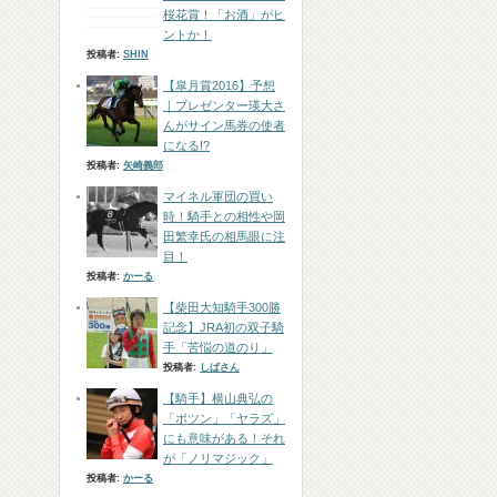
桜花賞！「お酒」がヒ
ントか！
投稿者:
SHIN
【皐月賞2016】予想
｜プレゼンター瑛大さ
んがサイン馬券の使者
になる!?
投稿者:
矢崎義郎
マイネル軍団の買い
時！騎手との相性や岡
田繁幸氏の相馬眼に注
目！
投稿者:
かーる
【柴田大知騎手300勝
記念】JRA初の双子騎
手「苦悩の道のり」
投稿者:
しばさん
【騎手】横山典弘の
「ポツン」「ヤラズ」
にも意味がある！それ
が「ノリマジック」
投稿者:
かーる