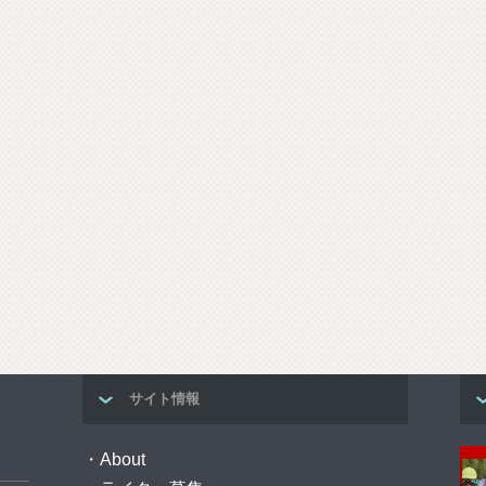
サイト情報
・About