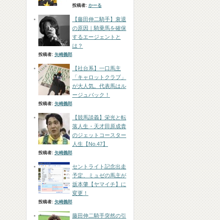
投稿者:
かーる
【藤田伸二騎手】衰退
の原因｜騎乗馬を確保
するエージェントと
は？
投稿者:
矢崎義郎
【社台系】一口馬主
「キャロットクラブ」
が大人気。代表馬はル
ージュバック！
投稿者:
矢崎義郎
【競馬談義】栄光と転
落人生・天才田原成貴
のジェットコースター
人生【No.47】
投稿者:
矢崎義郎
セントライト記念出走
予定、ミュゼの馬主が
坂本肇【ヤマイチ】に
変更！
投稿者:
矢崎義郎
藤田伸二騎手突然の引