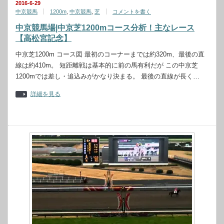
2016-6-29
中京競馬
1200m
,
中京競馬
,
芝
コメントを書く
中京競馬場|中京芝1200mコース分析！主なレース
【高松宮記念】
中京芝1200m コース図 最初のコーナーまでは約320m、最後の直
線は約410m。 短距離戦は基本的に前の馬有利だが この中京芝
1200mでは差し・追込みがかなり決まる。 最後の直線が長く…
詳細を見る