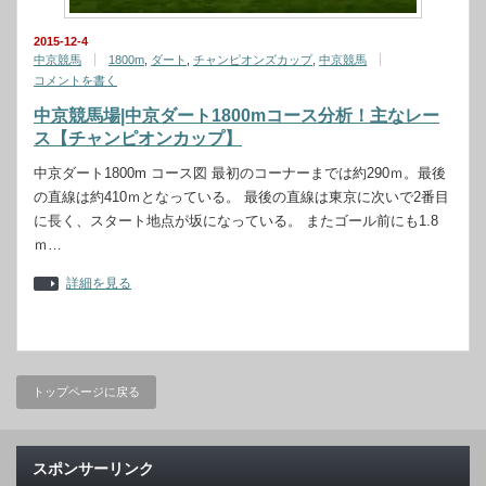
2015-12-4
中京競馬
1800m
,
ダート
,
チャンピオンズカップ
,
中京競馬
コメントを書く
中京競馬場|中京ダート1800mコース分析！主なレー
ス【チャンピオンカップ】
中京ダート1800m コース図 最初のコーナーまでは約290ｍ。最後
の直線は約410ｍとなっている。 最後の直線は東京に次いで2番目
に長く、スタート地点が坂になっている。 またゴール前にも1.8
ｍ…
詳細を見る
トップページに戻る
スポンサーリンク