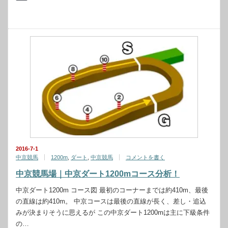
2016-7-1
中京競馬
1200m
,
ダート
,
中京競馬
コメントを書く
中京競馬場｜中京ダート1200mコース分析！
中京ダート1200m コース図 最初のコーナーまでは約410m、最後
の直線は約410m。 中京コースは最後の直線が長く、差し・追込
みが決まりそうに思えるが この中京ダート1200mは主に下級条件
の…