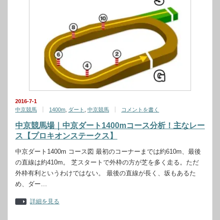
2016-7-1
中京競馬
1400m
,
ダート
,
中京競馬
コメントを書く
中京競馬場｜中京ダート1400mコース分析！主なレー
ス【プロキオンステークス】
中京ダート1400m コース図 最初のコーナーまでは約610m、最後
の直線は約410m。 芝スタートで外枠の方が芝を多く走る。ただ
外枠有利というわけではない。 最後の直線が長く、坂もあるた
め、ダー…
詳細を見る