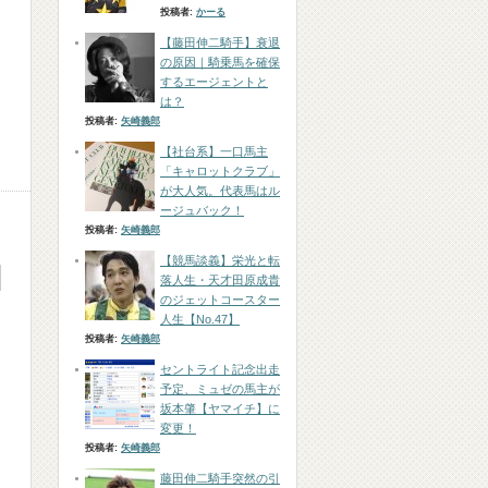
投稿者:
かーる
【藤田伸二騎手】衰退
の原因｜騎乗馬を確保
するエージェントと
は？
投稿者:
矢崎義郎
【社台系】一口馬主
「キャロットクラブ」
が大人気。代表馬はル
ージュバック！
投稿者:
矢崎義郎
【競馬談義】栄光と転
落人生・天才田原成貴
のジェットコースター
人生【No.47】
投稿者:
矢崎義郎
セントライト記念出走
予定、ミュゼの馬主が
坂本肇【ヤマイチ】に
変更！
投稿者:
矢崎義郎
藤田伸二騎手突然の引