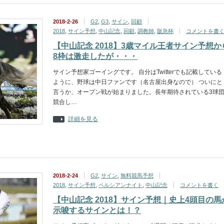
2018-2-26
G2
,
G3
,
サイン
,
回顧
2018
,
サイン予想
,
中山記念
,
回顧
,
調教師
,
阪急杯
コメントを書
【中山記念 2018】3歳マイル王者サイン予想か
8枠は激走したが・・・
サイン予想家ゴーイングです。 自分はTwitterでも記載している
ように、野球は中日ファンです（名古屋出身なので） ついにと
言うか、オープン戦が始まりました。長年期待されている3球
競合し…
詳細を見る
2018-2-24
G2
,
サイン
,
無料競馬予想
2018
,
サイン予想
,
ペルシアンナイト
,
中山記念
コメントを書く
【中山記念 2018】サイン予想｜史上4頭目の馬
示唆するサインとは！？