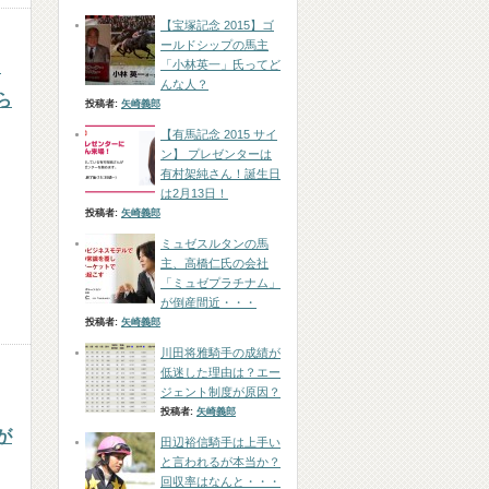
【宝塚記念 2015】ゴ
ールドシップの馬主
「小林英一」氏ってど
く
んな人？
ら
投稿者:
矢崎義郎
【有馬記念 2015 サイ
ン】 プレゼンターは
有村架純さん！誕生日
は2月13日！
団
投稿者:
矢崎義郎
ミュゼスルタンの馬
主、高橋仁氏の会社
「ミュゼプラチナム」
が倒産間近・・・
投稿者:
矢崎義郎
川田将雅騎手の成績が
低迷した理由は？エー
ジェント制度が原因？
投稿者:
矢崎義郎
が
田辺裕信騎手は上手い
と言われるが本当か？
回収率はなんと・・・