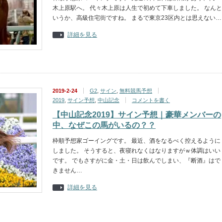
木上原駅へ。 代々木上原は人生で初めて下車しました。 なんと
いうか、高級住宅街ですね。 まるで東京23区内とは思えない…
詳細を見る
2019-2-24
G2
,
サイン
,
無料競馬予想
2019
,
サイン予想
,
中山記念
コメントを書く
【中山記念2019】サイン予想｜豪華メンバーの
中、なぜこの馬がいるの？？
枠順予想家ゴーイングです。 最近、酒をなるべく控えるように
しました。 そうすると、夜寝れなくはなりますがｗ体調はいい
です。 でもさすがに金・土・日は飲んでしまい、『断酒』はで
きません…
詳細を見る