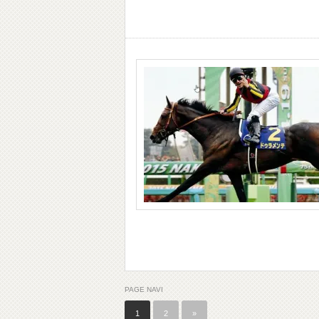
PAGE NAVI
1
2
»