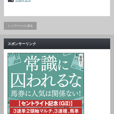
詳細を見る
トップページに戻る
スポンサーリンク