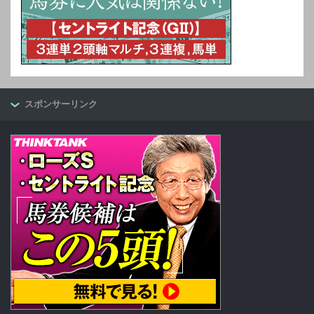
スポンサーリンク