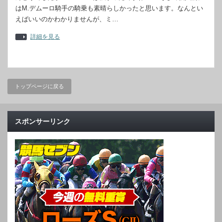
はM.デムーロ騎手の騎乗も素晴らしかったと思います。なんとい
えばいいのかわかりませんが、ミ…
詳細を見る
トップページに戻る
スポンサーリンク