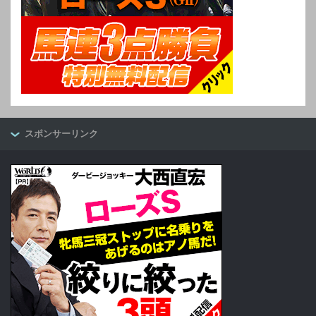
スポンサーリンク