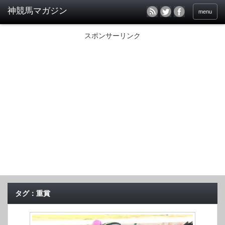
menu
スポンサーリンク
タグ：重賞