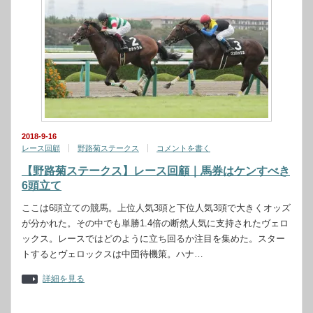
2018-9-16
レース回顧
野路菊ステークス
コメントを書く
【野路菊ステークス】レース回顧｜馬券はケンすべき
6頭立て
ここは6頭立ての競馬。上位人気3頭と下位人気3頭で大きくオッズ
が分かれた。その中でも単勝1.4倍の断然人気に支持されたヴェロ
ックス。レースではどのように立ち回るか注目を集めた。スター
トするとヴェロックスは中団待機策。ハナ…
詳細を見る