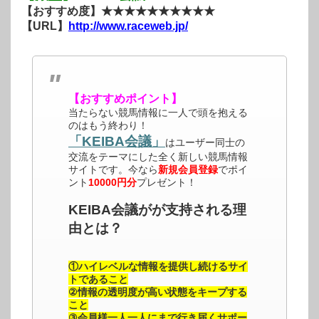
【おすすめ度】★★★★★★★★★★
【URL】
http://www.raceweb.jp/
【おすすめポイント】
当たらない競馬情報に一人で頭を抱える
のはもう終わり！
「KEIBA会議」
はユーザー同士の
交流をテーマにした全く新しい競馬情報
サイトです。今なら
新規会員登録
でポイ
ント
10000円分
プレゼント！
KEIBA会議がが支持される理
由とは？
①ハイレベルな情報を提供し続けるサイ
トであること
②情報の透明度が高い状態をキープする
こと
③会員様一人一人にまで行き届くサポー