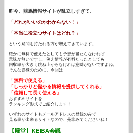
す)
昨今、競馬情報サイトが乱立しすぎて、
「どれがいいのかわからない！」
「本当に役立つサイトはどれ？」
という疑問を持たれる方が増えてきています。
確かに無料で使えたとしても予想が当たらなければ
意味が無いですし、例え情報が有料だったとしても
回収率が大きく跳ね上がらなければ意味がないですよね。
そんな皆様のために、今回は
「無料で使える」
「しっかりと儲かる情報を提供してくれる」
「信頼して長く使える」
おすすめサイトを
ランキング形式でご紹介します！
いずれのサイトもメールアドレスの登録のみで
見る事が出来るサイトなので、是非みてくださいね！
【殿堂】KEIBA会議