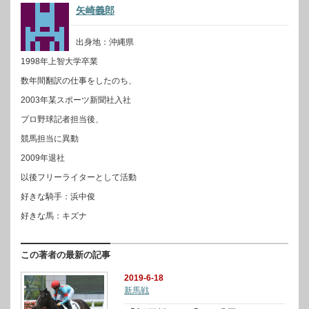
矢崎義郎
出身地：沖縄県
1998年上智大学卒業
数年間翻訳の仕事をしたのち、
2003年某スポーツ新聞社入社
プロ野球記者担当後、
競馬担当に異動
2009年退社
以後フリーライターとして活動
好きな騎手：浜中俊
好きな馬：キズナ
この著者の最新の記事
2019-6-18
新馬戦