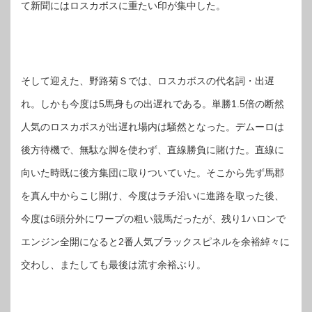
て新聞にはロスカボスに重たい印が集中した。
そして迎えた、野路菊Ｓでは、ロスカボスの代名詞・出遅
れ。しかも今度は5馬身もの出遅れである。単勝1.5倍の断然
人気のロスカボスが出遅れ場内は騒然となった。デムーロは
後方待機で、無駄な脚を使わず、直線勝負に賭けた。直線に
向いた時既に後方集団に取りついていた。そこから先ず馬郡
を真ん中からこじ開け、今度はラチ沿いに進路を取った後、
今度は6頭分外にワープの粗い競馬だったが、残り1ハロンで
エンジン全開になると2番人気ブラックスピネルを余裕綽々に
交わし、またしても最後は流す余裕ぶり。