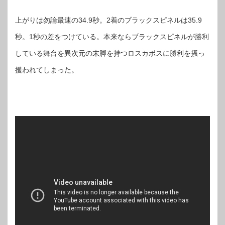
上がりは勿論最速の34.9秒。2着のブラックスピネルは35.9
秒。1秒の差をつけている。本来ならブラックスピネルが勝利
している舞台を異次元の末脚を持つロスカボスに勝利を掻っ
攫われてしまった。