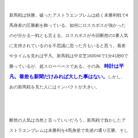
新馬戦は快勝。破ったアストラエンブレムは続く未勝利戦で4
馬身差の圧勝劇を飾っている。如何にロスカボスが強かった
のが分かる一戦とも言える。ロスカボスが今回断然の1番人気
に支持されているのを不思議に思った方もいると思う。着差
やタイムを見れば平凡。新馬戦は中京芝1600Ｍで1分41秒0で
時計は平
勝っているが、超スローペースである。その為、
凡。着差も新聞だけみれば大した事はない。
しかし、
あの新馬戦を見た人にはインパクトが大きい。
断然の人気は当然と言っていいだろう。新馬戦で負かしたア
ストラエンブレムは未勝利を4馬身差で先述の通り圧勝。そし