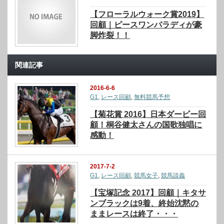
【フローラルウォーク賞2019】
回顧｜ピースワンパラディが豪
脚炸裂！！
関連記事
2016-6-6
G1
,
レース回顧
,
無料競馬予想
【菊花賞 2016】日本ダービー回
顧！桐谷健太さんの国歌独唱に
感動！
2017-7-2
G1
,
レース回顧
,
競馬女子
,
競馬談義
【宝塚記念 2017】回顧｜キタサ
ンブラックは9着、終始沈黙の
ままレースは終了・・・