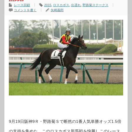
2015-9-20
レース回顧
2015
,
ロスカボス
,
出遅れ
,
野路菊ステークス
コメントを書く
矢崎義郎
9月19日阪神9Ｒ・野路菊Ｓで断然の1番人気単勝オッズ1.5倍
の支持を集めた。このロスカボス新馬戦を快勝しこのレース