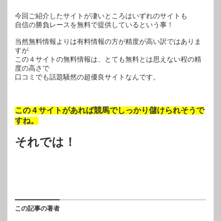
今回ご紹介したサイトが凄いところはいずれのサイトも
自信の勝負レースを無料で提供しているという事！
当然無料情報よりは有料情報の方が精度が高い訳ではありま
すが
この４サイトの無料情報は、とても無料とは思えない程の精
度の高さで
口コミでも話題騒然の超優良サイトなんです。
この４サイトがあれば競馬でしっかり儲けられそうで
すね。
それでは！
この記事の著者