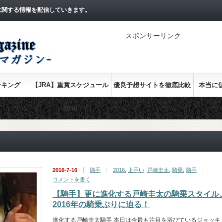
に関する情報を配信していきます。
スポンサーリンク
ンキング
【JRA】重賞スケジュール
優良予想サイトを徹底比較
本当に
2016
2016-7-16
騎手
2016
,
上手い
,
戸崎圭太
,
騎乗
,
騎手
コメントを書く
【騎手】更に進化する戸崎圭太の騎乗スタイル
2016年の騎乗ぶりに迫る！
進化する戸崎圭太騎手 本日は今最も注目を浴びているジョッキ