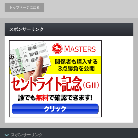
トップページに戻る
スポンサーリンク
スポンサーリンク