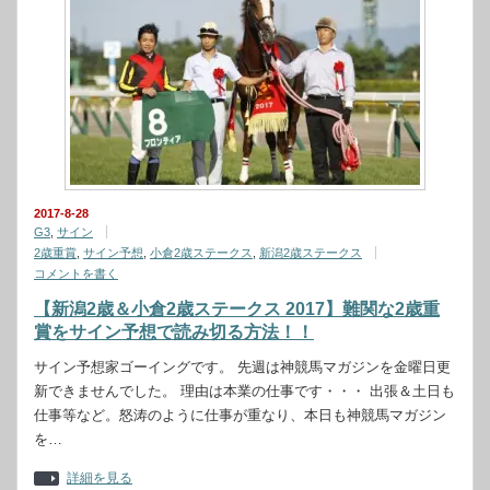
2017-8-28
G3
,
サイン
2歳重賞
,
サイン予想
,
小倉2歳ステークス
,
新潟2歳ステークス
コメントを書く
【新潟2歳＆小倉2歳ステークス 2017】難関な2歳重
賞をサイン予想で読み切る方法！！
サイン予想家ゴーイングです。 先週は神競馬マガジンを金曜日更
新できませんでした。 理由は本業の仕事です・・・ 出張＆土日も
仕事等など。怒涛のように仕事が重なり、本日も神競馬マガジン
を…
詳細を見る