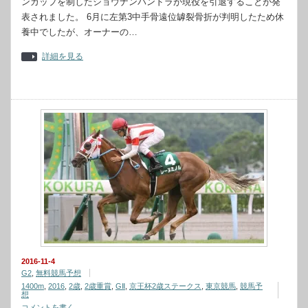
ンカップを制したショウナンパンドラが現役を引退することが発
表されました。 6月に左第3中手骨遠位罅裂骨折が判明したため休
養中でしたが、オーナーの…
詳細を見る
2016-11-4
G2
,
無料競馬予想
1400m
,
2016
,
2歳
,
2歳重賞
,
GⅡ
,
京王杯2歳ステークス
,
東京競馬
,
競馬予
想
コメントを書く