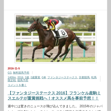
2016-11-5
G3
,
無料競馬予想
1400m
,
2016
,
2歳
,
2歳重賞
,
GⅢ
,
ファンタジーステークス
,
京都競馬
,
牝馬
限定戦
,
競馬予想
コメントを書く
【ファンタジーステークス 2016】フランケル産駒ミ
スエルテが重賞挑戦へ！オススメ馬を事前予想！！
週中には驚きのニュースが飛び込んできました。 2015年のジャパ