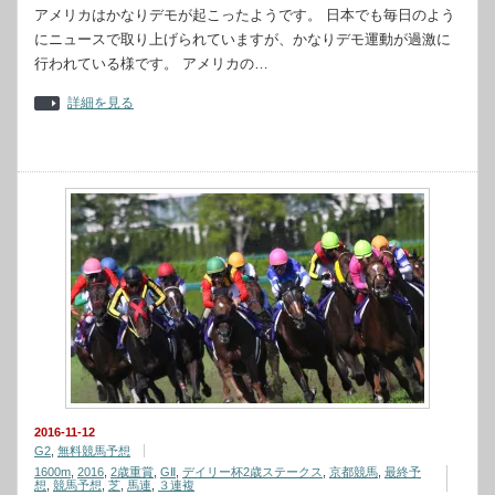
アメリカはかなりデモが起こったようです。 日本でも毎日のよう
にニュースで取り上げられていますが、かなりデモ運動が過激に
行われている様です。 アメリカの…
詳細を見る
2016-11-12
G2
,
無料競馬予想
1600m
,
2016
,
2歳重賞
,
GⅡ
,
デイリー杯2歳ステークス
,
京都競馬
,
最終予
想
,
競馬予想
,
芝
,
馬連
,
３連複