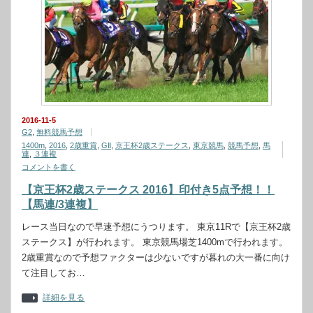
2016-11-5
G2
,
無料競馬予想
1400m
,
2016
,
2歳重賞
,
GⅡ
,
京王杯2歳ステークス
,
東京競馬
,
競馬予想
,
馬
連
,
３連複
コメントを書く
【京王杯2歳ステークス 2016】印付き5点予想！！
【馬連/3連複】
レース当日なので早速予想にうつります。 東京11Rで【京王杯2歳
ステークス】が行われます。 東京競馬場芝1400mで行われます。
2歳重賞なので予想ファクターは少ないですが暮れの大一番に向け
て注目してお…
詳細を見る