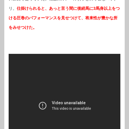
リ。
仕掛けられると、あっと言う間に後続馬に3馬身以上をつ
ける圧巻のパフォーマンスを見せつけて、将来性が豊かな所
をみせつけた。