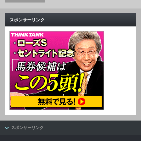
スポンサーリンク
スポンサーリンク