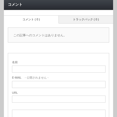
コメント
コメント ( 0 )
トラックバック ( 0 )
この記事へのコメントはありません。
名前
E-MAIL
- 公開されません -
URL