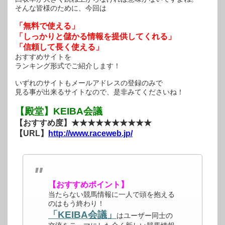
そんな皆様のために、今回は
「無料で使える」
「しっかりと儲かる情報を提供してくれる」
「信頼して長く使える」
おすすめサイトを
ランキング形式でご紹介します！
いずれのサイトもメールアドレスの登録のみで
見る事が出来るサイトなので、是非みてくださいね！
【殿堂】KEIBA会議
【おすすめ度】★★★★★★★★★★
【URL】
http://www.raceweb.jp/
【おすすめポイント】
当たらない競馬情報に一人で頭を抱える
のはもう終わり！
「KEIBA会議」
はユーザー同士の