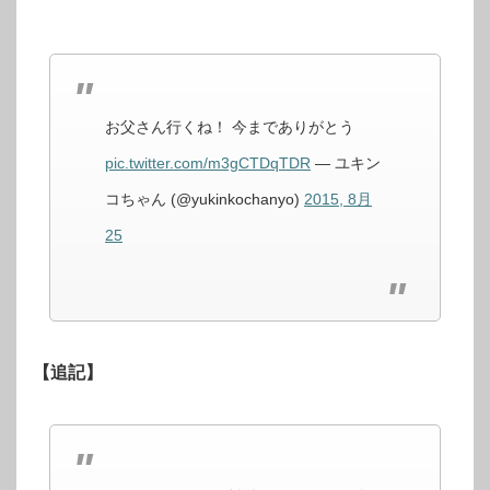
お父さん行くね！ 今までありがとう
pic.twitter.com/m3gCTDqTDR
— ユキン
コちゃん (@yukinkochanyo)
2015, 8月
25
【追記】