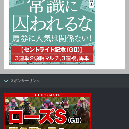
スポンサーリンク