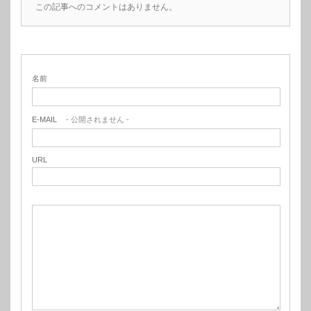
この記事へのコメントはありません。
名前
E-MAIL
- 公開されません -
URL