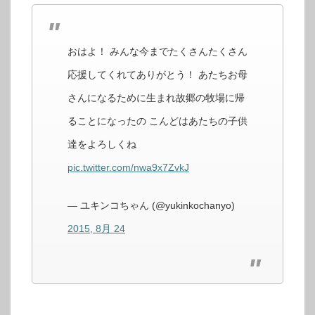
おはよ！ みんな今までたくさんたくさん
応援してくれてありがとう！ あたちお母
さんになるために生まれ故郷の牧場に帰
ることになったの こんどはあたちの子供
達をよろしくね
pic.twitter.com/nwa9x7ZvkJ
— ユキンコちゃん (@yukinkochanyo)
2015, 8月 24