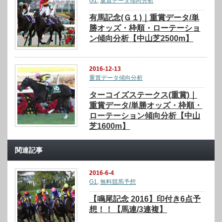
G1
,
重賞データ傾向分析
有馬記念(Ｇ１)｜重賞データ/単
勝オッズ・枠順・ローテーショ
ン傾向分析【中山芝2500m】
2016-12-13
重賞データ傾向分析
ターコイズステークス(重賞)｜
重賞データ/単勝オッズ・枠順・
ローテーション傾向分析【中山
芝1600m】
関連記事
2016-6-4
G1
,
無料競馬予想
【鳴尾記念 2016】印付き6点予
想！！【馬連/3連複】