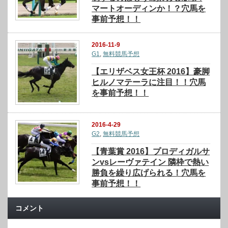
マートオーディンか！？穴馬を
事前予想！！
2016-11-9
G1
,
無料競馬予想
【エリザベス女王杯 2016】豪脚
ヒルノマテーラに注目！！穴馬
を事前予想！！
2016-4-29
G2
,
無料競馬予想
【青葉賞 2016】プロディガルサ
ンvsレーヴァテイン 隣枠で熱い
勝負を繰り広げられる！穴馬を
事前予想！！
コメント