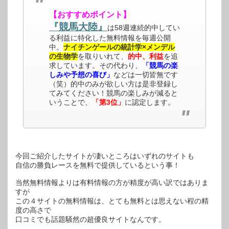
【おすすめポイント】
『競馬大陸』
は58週連続的中してい
る利益に特化した無料情報を毎週公開
中。
ナイチンゲールの統計学×メンデル
の生物学
を取りいれて、
的中、利益
を追
求しています。その代わり、
「競馬の楽
しみや予想の喜び」
などは一切皆無です
（笑）的中のみが欲しい方は是非登録し
てみてください！競馬の楽しみが減ると
いうことで、
「第3位」
に認定します。
今回ご紹介したサイトが凄いところはいずれのサイトも
自信の勝負レースを無料で提供しているという事！
当然無料情報よりは有料情報の方が精度が高い訳ではありま
すが
この４サイトの無料情報は、とても無料とは思えない程の精
度の高さで
口コミでも話題騒然の超優良サイトなんです。