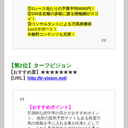
①1レース当たりの予算平均5000円！
②100名在籍の多岐に渡る情報網がスゴ
イ！
③コンサルタントによる万馬券獲得
1on1サポート！
④無料コンテンツも充実！
【第2位】ターフビジョン
【おすすめ度】★★★★★★★★
【URL】
http://tr-vision.net/
【おすすめポイント】
圧倒的な的中率の高さがおすすめポイン
ト。 他所の競馬予想サイトもある程度穴
馬の情報を手に入れる事が出来たとして