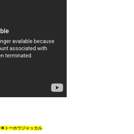
ー✖︎トーホウジャッカル