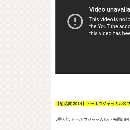
【菊花賞 2014】トーホウジャッカル✖
3番人気 トーホウジャッカルが 先団の