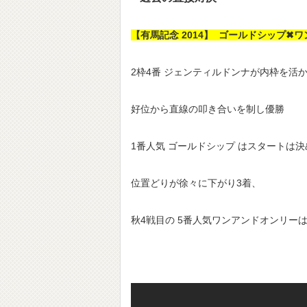
【有馬記念 2014】 ゴールドシップ✖︎
2枠4番 ジェンティルドンナが内枠を活
好位から直線の叩き合いを制し優勝
1番人気 ゴールドシップ はスタートは
位置どりが徐々に下がり3着、
秋4戦目の 5番人気ワンアンドオンリーは