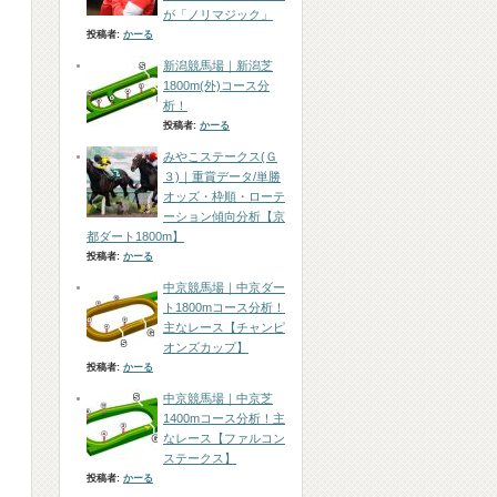
が「ノリマジック」
投稿者:
かーる
新潟競馬場｜新潟芝
1800m(外)コース分
析！
投稿者:
かーる
みやこステークス(Ｇ
３)｜重賞データ/単勝
オッズ・枠順・ローテ
ーション傾向分析【京
都ダート1800m】
投稿者:
かーる
中京競馬場｜中京ダー
ト1800mコース分析！
主なレース【チャンピ
オンズカップ】
投稿者:
かーる
中京競馬場｜中京芝
1400mコース分析！主
なレース【ファルコン
ステークス】
投稿者:
かーる