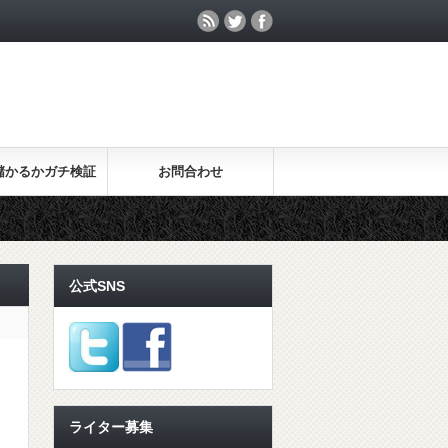
儲かるかガチ検証
お問合わせ
公式SNS
ライター募集