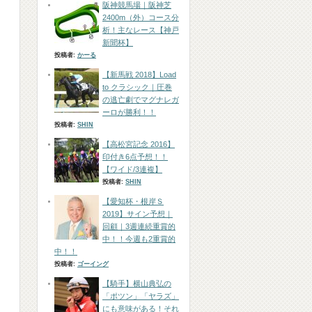
阪神競馬場｜阪神芝
2400m（外）コース分
析！主なレース【神戸
新聞杯】
投稿者:
かーる
【新馬戦 2018】Load
to クラシック｜圧巻
の逃亡劇でマグナレガ
ーロが勝利！！
投稿者:
SHIN
【高松宮記念 2016】
印付き6点予想！！
【ワイド/3連複】
投稿者:
SHIN
【愛知杯・根岸Ｓ
2019】サイン予想｜
回顧｜3週連続重賞的
中！！今週も2重賞的
中！！
投稿者:
ゴーイング
【騎手】横山典弘の
「ポツン」「ヤラズ」
にも意味がある！それ