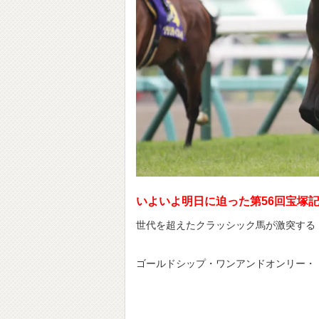
いよいよ明日に迫った第56回宝塚記念(
世代を超えたクラッシック馬が激突する
ゴールドシップ・ワンアンドオンリー・