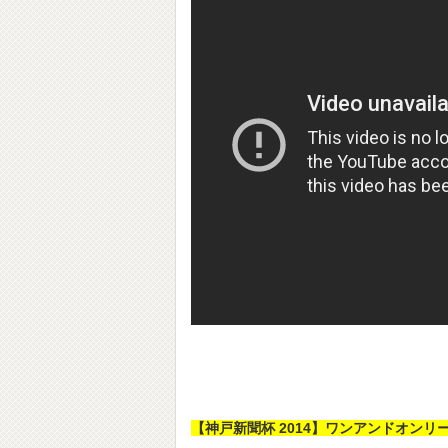
【神戸新聞杯 2014】ワンアンドオンリ