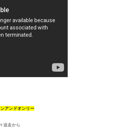
︎ワンアンドオンリー
内々追走から