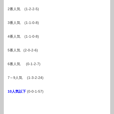
2番人気 (1-2-2-5)
3番人気 (1-1-0-8)
4番人気 (1-1-0-8)
5番人気 (2-0-2-6)
6番人気 (0-1-2-7)
7～9人気 (1-3-2-24)
10人気以下
(0-0-1-57)