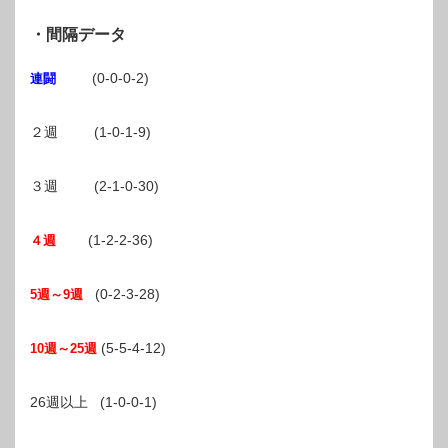
・間隔データ
(0-0-0-2)
連闘
２週 (1-0-1-9)
３週 (2-1-0-30)
(1-2-2-36)
４週
(0-2-3-28)
5週～9週
(5-5-4-12)
10週～25週
26週以上 (1-0-0-1)