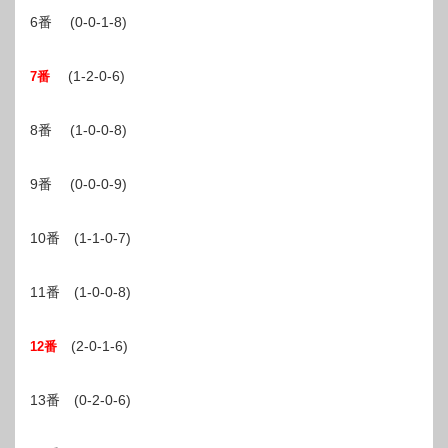
6番 (0-0-1-8)
(1-2-0-6)
7番
8番 (1-0-0-8)
9番 (0-0-0-9)
10番 (1-1-0-7)
11番 (1-0-0-8)
(2-0-1-6)
12番
13番 (0-2-0-6)