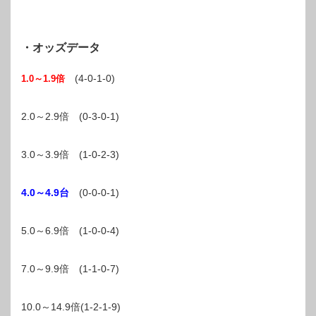
・オッズデータ
(4-0-1-0)
1.0～1.9倍
2.0～2.9倍 (0-3-0-1)
3.0～3.9倍 (1-0-2-3)
4.0～4.9台
(0-0-0-1)
5.0～6.9倍 (1-0-0-4)
7.0～9.9倍 (1-1-0-7)
10.0～14.9倍(1-2-1-9)