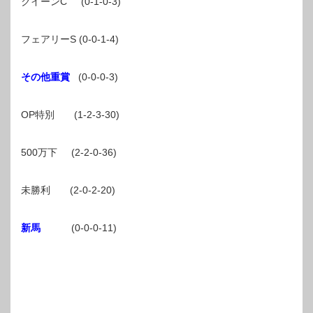
クイーンC (0-1-0-3)
フェアリーS (0-0-1-4)
その他重賞
(0-0-0-3)
OP特別 (1-2-3-30)
500万下 (2-2-0-36)
未勝利 (2-0-2-20)
新馬
(0-0-0-11)