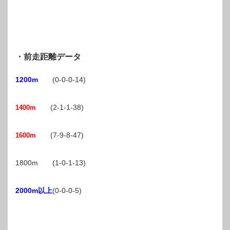
・前走距離データ
1200m
(0-0-0-14)
(2-1-1-38)
1400m
(7-9-8-47)
1600m
1800m (1-0-1-13)
2000m以上
(0-0-0-5)