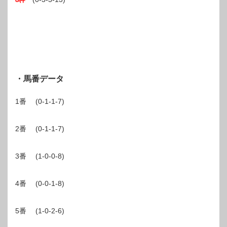
・馬番データ
1番 (0-1-1-7)
2番 (0-1-1-7)
3番 (1-0-0-8)
4番 (0-0-1-8)
5番 (1-0-2-6)