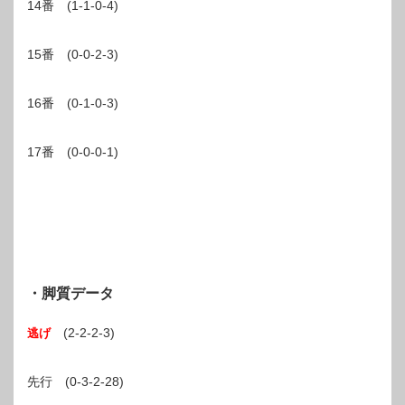
14番 (1-1-0-4)
15番 (0-0-2-3)
16番 (0-1-0-3)
17番 (0-0-0-1)
・脚質データ
(2-2-2-3)
逃げ
先行 (0-3-2-28)