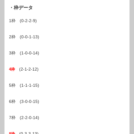
・枠データ
1枠 (0-2-2-9)
2枠 (0-0-1-13)
3枠 (1-0-0-14)
(2-1-2-12)
4枠
5枠 (1-1-1-15)
6枠 (3-0-0-15)
7枠 (2-2-0-14)
(0-3-3-13)
8枠