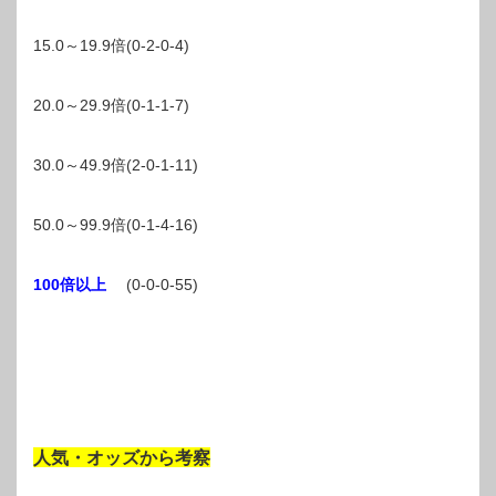
15.0～19.9倍(0-2-0-4)
20.0～29.9倍(0-1-1-7)
30.0～49.9倍(2-0-1-11)
50.0～99.9倍(0-1-4-16)
100倍以上
(0-0-0-55)
人気・オッズから考察