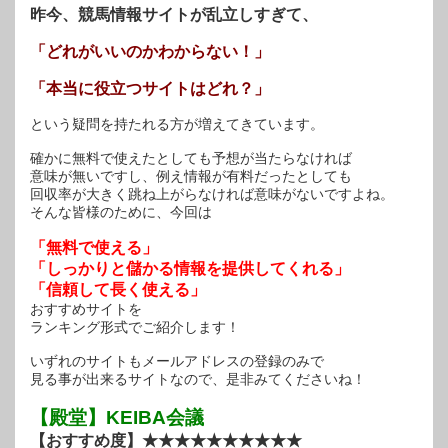
昨今、競馬情報サイトが乱立しすぎて、
「どれがいいのかわからない！」
「本当に役立つサイトはどれ？」
という疑問を持たれる方が増えてきています。
確かに無料で使えたとしても予想が当たらなければ
意味が無いですし、例え情報が有料だったとしても
回収率が大きく跳ね上がらなければ意味がないですよね。
そんな皆様のために、今回は
「無料で使える」
「しっかりと儲かる情報を提供してくれる」
「信頼して長く使える」
おすすめサイトを
ランキング形式でご紹介します！
いずれのサイトもメールアドレスの登録のみで
見る事が出来るサイトなので、是非みてくださいね！
【殿堂】KEIBA会議
【おすすめ度】★★★★★★★★★★