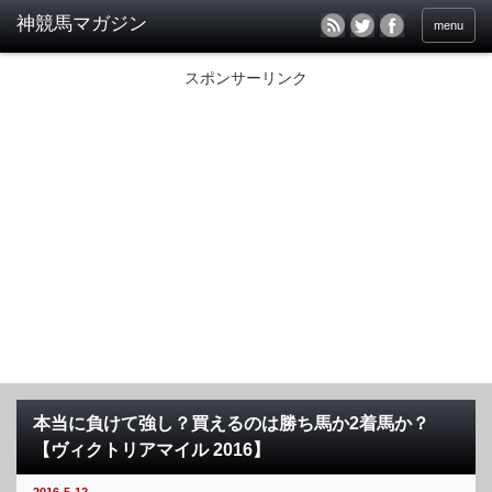
menu
スポンサーリンク
本当に負けて強し？買えるのは勝ち馬か2着馬か？
【ヴィクトリアマイル 2016】