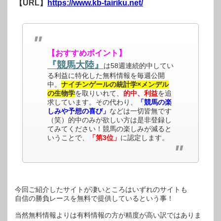
【URL】
https://www.kb-tairiku.net/
【おすすめポイント】
『競馬大陸』
は58週連続的中してい
る利益に特化した無料情報を毎週公開
中。
ナイチンゲールの統計学×メンデル
の生物学
を取りいれて、
的中、利益
を追
求しています。その代わり、
「競馬の楽
しみや予想の喜び」
などは一切皆無です
（笑）的中のみが欲しい方は是非登録し
てみてください！競馬の楽しみが減ると
いうことで、
「第3位」
に認定します。
今回ご紹介したサイトが凄いところはいずれのサイトも
自信の勝負レースを無料で提供しているという事！
当然無料情報よりは有料情報の方が精度が高い訳ではありま