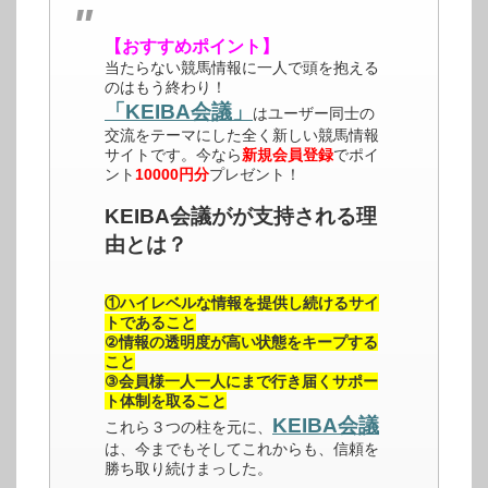
【おすすめポイント】
当たらない競馬情報に一人で頭を抱える
のはもう終わり！
「KEIBA会議」
はユーザー同士の
交流をテーマにした全く新しい競馬情報
サイトです。今なら
新規会員登録
でポイ
ント
10000円分
プレゼント！
KEIBA会議がが支持される理
由とは？
①ハイレベルな情報を提供し続けるサイ
トであること
②情報の透明度が高い状態をキープする
こと
③会員様一人一人にまで行き届くサポー
ト体制を取ること
KEIBA会議
これら３つの柱を元に、
は、今までもそしてこれからも、信頼を
勝ち取り続けまっした。