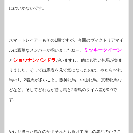
にはいかないです。
スマートレイアーもその1頭ですが、今回のヴィクトリアマイ
ミッキークイーン
ルは豪華なメンバーが揃いましたねー。
ショウナンパンドラ
と
がいますし、他にも強い牝馬が集ま
りました。そして出馬表を見て気になったのは、やたら○○牝
馬の1、2着馬が多いこと。阪神牝馬、中山牝馬、京都牝馬な
どなど。そしてどれもが勝ち馬と2着馬のタイム差が0.0で
す。
やはり勝った馬なのか？それとも負けて強しの馬なのか？こ