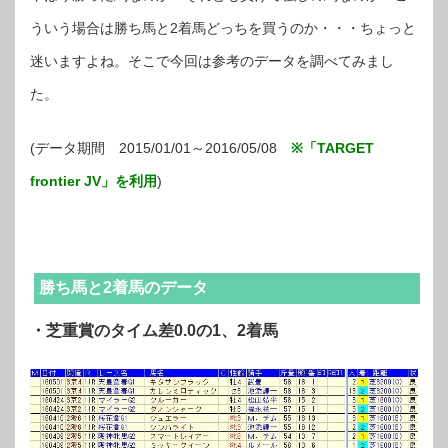
ういう場合は勝ち馬と2着馬どっちを買うのか・・・ちょっと
迷いますよね。そこで今回は参考のデータを調べてみまし
た。
(データ期間 2015/01/01～2016/05/08
※「TARGET
frontier JV」を利用
)
勝ち馬と2着馬のデータ
・芝重賞のタイム差0.0の1、2着馬