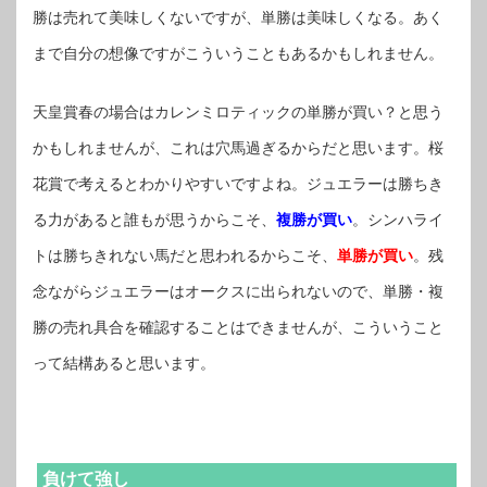
勝は売れて美味しくないですが、単勝は美味しくなる。あく
まで自分の想像ですがこういうこともあるかもしれません。
天皇賞春の場合はカレンミロティックの単勝が買い？と思う
かもしれませんが、これは穴馬過ぎるからだと思います。桜
花賞で考えるとわかりやすいですよね。ジュエラーは勝ちき
る力があると誰もが思うからこそ、
複勝が買い
。シンハライ
トは勝ちきれない馬だと思われるからこそ、
単勝が買い
。残
念ながらジュエラーはオークスに出られないので、単勝・複
勝の売れ具合を確認することはできませんが、こういうこと
って結構あると思います。
負けて強し