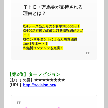
ＴＨＥ・万馬券が支持される
理由とは？
①1レース当たりの予算平均5000円！
②100名在籍の多岐に渡る情報網がスゴ
イ！
③コンサルタントによる万馬券獲得
1on1サポート！
④無料コンテンツも充実！
【第2位】ターフビジョン
【おすすめ度】★★★★★★★★
【URL】
http://tr-vision.net/