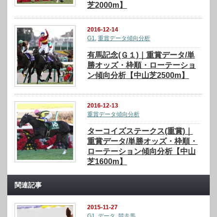
芝2000m】
2016-12-14
G1
,
重賞データ傾向分析
有馬記念(Ｇ１)｜重賞データ/単
勝オッズ・枠順・ローテーショ
ン傾向分析【中山芝2500m】
2016-12-13
重賞データ傾向分析
ターコイズステークス(重賞)｜
重賞データ/単勝オッズ・枠順・
ローテーション傾向分析【中山
芝1600m】
関連記事
2015-11-27
G1
,
データ
,
競走馬