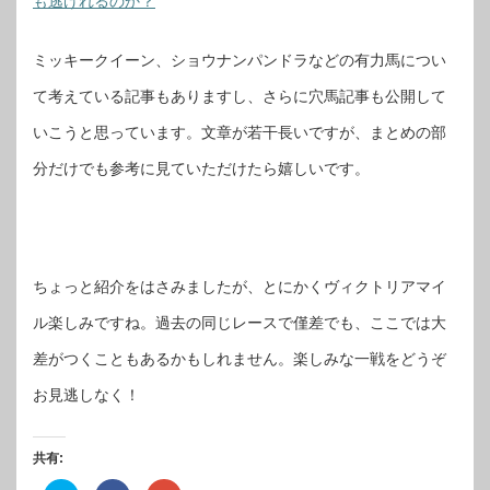
も逃げれるのか？
ミッキークイーン、ショウナンパンドラなどの有力馬につい
て考えている記事もありますし、さらに穴馬記事も公開して
いこうと思っています。文章が若干長いですが、まとめの部
分だけでも参考に見ていただけたら嬉しいです。
ちょっと紹介をはさみましたが、とにかくヴィクトリアマイ
ル楽しみですね。過去の同じレースで僅差でも、ここでは大
差がつくこともあるかもしれません。楽しみな一戦をどうぞ
お見逃しなく！
共有: