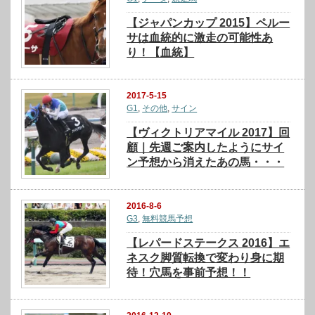
【ジャパンカップ 2015】ペルー
サは血統的に激走の可能性あ
り！【血統】
2017-5-15
G1
,
その他
,
サイン
【ヴィクトリアマイル 2017】回
顧｜先週ご案内したようにサイ
ン予想から消えたあの馬・・・
2016-8-6
G3
,
無料競馬予想
【レパードステークス 2016】エ
ネスク脚質転換で変わり身に期
待！穴馬を事前予想！！