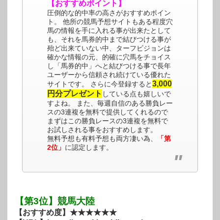
【おすすめポイント】
圧倒的な的中率の高さがおすすめポイン
ト。 他所の競馬予想サイトもある程度穴
馬の情報を手に入れる事が出来たとして
も、それを馬券的中まで結びつける事が
殆ど出来ていない中、ターフビジョンは
確かな情報の元、的確に穴馬をチョイス
し「馬券的中」へと結びつける事で長年
ユーザーから信頼され続けている優れた
3,000
サイトです。 さらに今登録すると
円分プレゼント
している点も嬉しいで
すよね。 また、毎週自信のある勝負レー
スの3連複を無料で提供してくれるので
まずはこの勝負レースの3連複を無料で
お試しされる事をおすすめします。
無料予想も有料予想も両方凄い為、
「第
2位」
に認定します。
【第3位】競馬大陸
【おすすめ度】★★★★★★