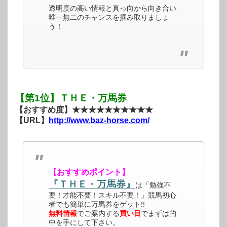
透明度の高い情報と真っ向から向き合い
唯一無二のチャンスを掴み取りましょ
う！
【第1位】ＴＨＥ・万馬券
【おすすめ度】★★★★★★★★★★
【URL】
http://www.baz-horse.com/
【おすすめポイント】
『ＴＨＥ・万馬券』
は「勉強不
要！才能不要！スキル不要！」競馬初心
者でも簡単に万馬券をゲット!!
無料情報
でご案内する
買い目
でまずは的
中を手にして下さい。