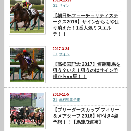
2016-12-19
G1
,
サイン
【朝日杯フューチュリティステ
ークス2016】サインからもやは
り消えた！1番人気ミスエル
テ！！
2017-3-24
G1
,
サイン
【高松宮記念 2017】短距離馬を
狙う？いえ！狙うのはサイン予
想から●●馬！！
2016-11-5
G1
,
無料競馬予想
【ブリーダーズカップ フィリー
＆メアターフ 2016】印付き4点
予想！！【馬連/3連複】