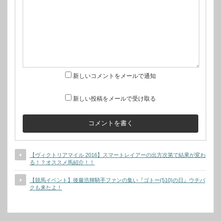
新しいコメントをメールで通知
新しい投稿をメールで受け取る
【ヴィクトリアマイル 2016】スマートレイアーの出方次第で結果が変わ
る！？オススメ馬紹介！！
【競馬イベント】後藤浩輝騎手ファンの集い『ゴトー(510)の日』ウチパ
クも来たよ！