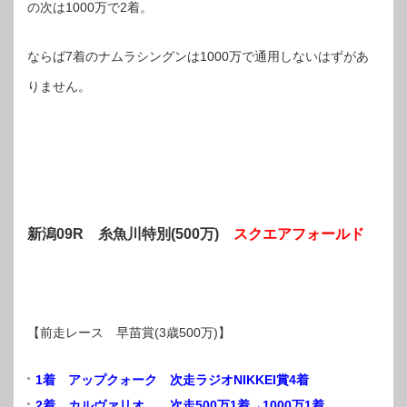
の次は1000万で2着。
ならば7着のナムラシングンは1000万で通用しないはずがあ
りません。
新潟09R 糸魚川特別(500万)
スクエアフォールド
【前走レース 早苗賞(3歳500万)】
1着 アップクォーク 次走ラジオNIKKEI賞4着
2着 カルヴァリオ 次走500万1着→1000万1着