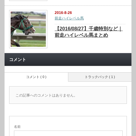
2016-8-26
前走ハイレベル馬
【2016/08/27】千歳特別など｜
前走ハイレベル馬まとめ
コメント
コメント ( 0 )
トラックバック ( 1 )
この記事へのコメントはありません。
名前