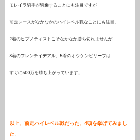
モレイラ騎手が騎乗することにも注目ですが
前走レースがなかなかのハイレベル戦なことにも注目。
2着のヒプノティストこそなかなか勝ち切れませんが
3着のフレンチイデアル、5着のオウケンビリーブは
すぐに500万を勝ち上がっています。
以上、前走ハイレベル戦だった、4頭を挙げてみまし
た。