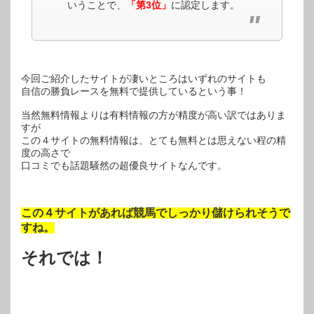
いうことで、
「第3位」
に認定します。
今回ご紹介したサイトが凄いところはいずれのサイトも
自信の勝負レースを無料で提供しているという事！
当然無料情報よりは有料情報の方が精度が高い訳ではありま
すが
この４サイトの無料情報は、とても無料とは思えない程の精
度の高さで
口コミでも話題騒然の超優良サイトなんです。
この４サイトがあれば競馬でしっかり儲けられそうで
すね。
それでは！