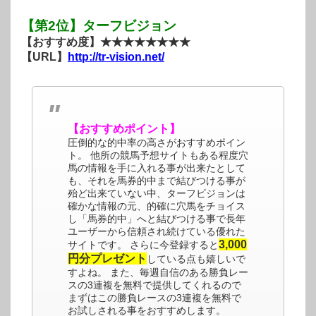
【第2位】ターフビジョン
【おすすめ度】★★★★★★★★
【URL】
http://tr-vision.net/
【おすすめポイント】
圧倒的な的中率の高さがおすすめポイン
ト。 他所の競馬予想サイトもある程度穴
馬の情報を手に入れる事が出来たとして
も、それを馬券的中まで結びつける事が
殆ど出来ていない中、ターフビジョンは
確かな情報の元、的確に穴馬をチョイス
し「馬券的中」へと結びつける事で長年
ユーザーから信頼され続けている優れた
3,000
サイトです。 さらに今登録すると
円分プレゼント
している点も嬉しいで
すよね。 また、毎週自信のある勝負レー
スの3連複を無料で提供してくれるので
まずはこの勝負レースの3連複を無料で
お試しされる事をおすすめします。