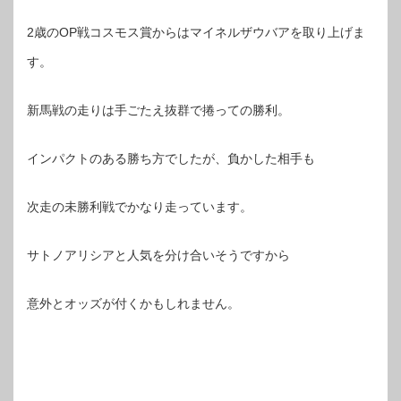
2歳のOP戦コスモス賞からはマイネルザウバアを取り上げま
す。
新馬戦の走りは手ごたえ抜群で捲っての勝利。
インパクトのある勝ち方でしたが、負かした相手も
次走の未勝利戦でかなり走っています。
サトノアリシアと人気を分け合いそうですから
意外とオッズが付くかもしれません。