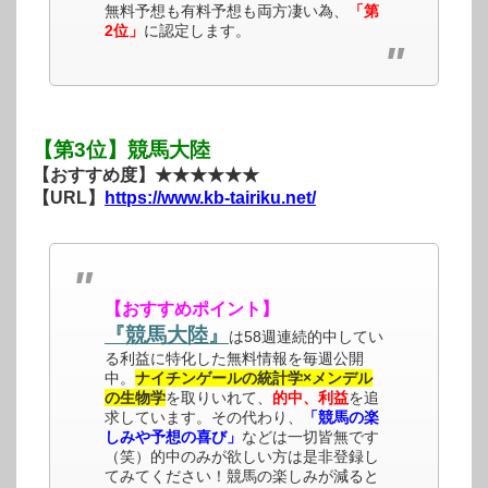
無料予想も有料予想も両方凄い為、
「第
2位」
に認定します。
【第3位】競馬大陸
【おすすめ度】★★★★★★
【URL】
https://www.kb-tairiku.net/
【おすすめポイント】
『競馬大陸』
は58週連続的中してい
る利益に特化した無料情報を毎週公開
中。
ナイチンゲールの統計学×メンデル
の生物学
を取りいれて、
的中、利益
を追
求しています。その代わり、
「競馬の楽
しみや予想の喜び」
などは一切皆無です
（笑）的中のみが欲しい方は是非登録し
てみてください！競馬の楽しみが減ると