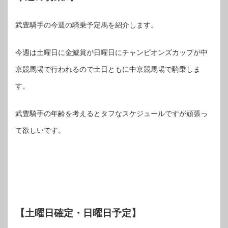
武豊騎手の今週の騎乗予定馬を紹介します。
今週は土曜日に金鯱賞が日曜日にチャンピオンズカップが中
京競馬場で行われるので土日ともに中京競馬場で騎乗しま
す。
武豊騎手の年齢を考えるとタフなスケジュールですが頑張っ
て欲しいです。
【土曜日確定・日曜日予定】