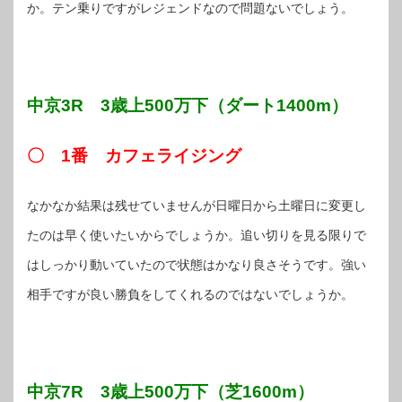
か。テン乗りですがレジェンドなので問題ないでしょう。
中京3R 3歳上500万下（ダート1400m）
〇 1番 カフェライジング
なかなか結果は残せていませんが日曜日から土曜日に変更し
たのは早く使いたいからでしょうか。追い切りを見る限りで
はしっかり動いていたので状態はかなり良さそうです。強い
相手ですが良い勝負をしてくれるのではないでしょうか。
中京7R 3歳上500万下（芝1600m）