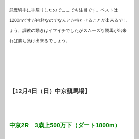
武豊騎手に手戻りしたのでここでも注目です。ベストは
1200mですが内枠なのでなんとか持たせることが出来るでし
ょう。調教の動きはイマイチでしたがスムーズな競馬が出来
れば勝ち負け出来るでしょう。
【12月4日（日）中京競馬場】
中京2R 3歳上500万下（ダート1800m）