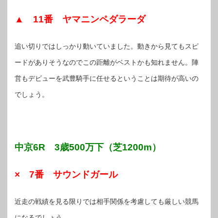
▲ 11番 ヤマニンペダラーダ
追い切りではしっかり動いていました。動きから見てもスピ
ードがありそうなのでこの距離がベストかも知れません。陣
営もデビューを武豊騎手に任せるということは期待が高いの
でしょう。
中京6R 3歳500万下（芝1200m）
× 7番 サウンドガール
近走の戦績を見る限りでは相手関係を考慮しても厳しい競馬
になるでしょう。