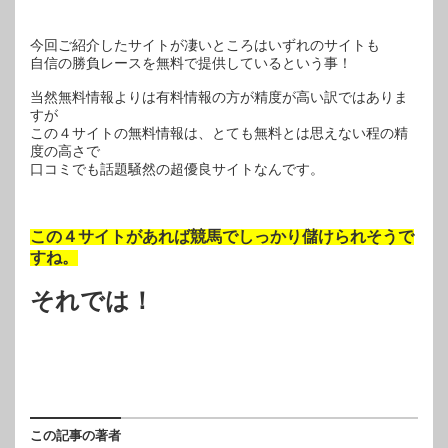
今回ご紹介したサイトが凄いところはいずれのサイトも
自信の勝負レースを無料で提供しているという事！
当然無料情報よりは有料情報の方が精度が高い訳ではありま
すが
この４サイトの無料情報は、とても無料とは思えない程の精
度の高さで
口コミでも話題騒然の超優良サイトなんです。
この４サイトがあれば競馬でしっかり儲けられそうで
すね。
それでは！
この記事の著者