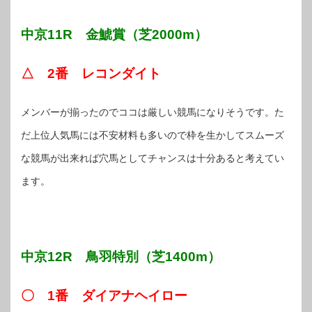
中京11R 金鯱賞（芝2000m）
△ 2番 レコンダイト
メンバーが揃ったのでココは厳しい競馬になりそうです。た
だ上位人気馬には不安材料も多いので枠を生かしてスムーズ
な競馬が出来れば穴馬としてチャンスは十分あると考えてい
ます。
中京12R 鳥羽特別（芝1400m）
〇 1番 ダイアナヘイロー