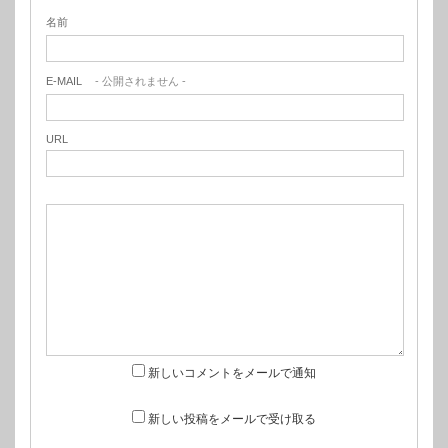
名前
E-MAIL
- 公開されません -
URL
新しいコメントをメールで通知
新しい投稿をメールで受け取る