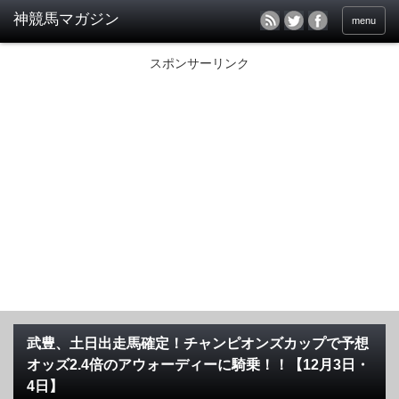
menu
スポンサーリンク
武豊、土日出走馬確定！チャンピオンズカップで予想
オッズ2.4倍のアウォーディーに騎乗！！【12月3日・
4日】