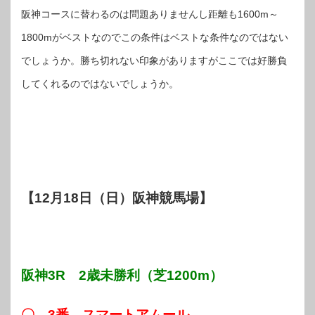
阪神コースに替わるのは問題ありませんし距離も1600m～
1800mがベストなのでこの条件はベストな条件なのではない
でしょうか。勝ち切れない印象がありますがここでは好勝負
してくれるのではないでしょうか。
【12月18日（日）阪神競馬場】
阪神3R 2歳未勝利（芝1200m）
〇 3番 スマートアムール