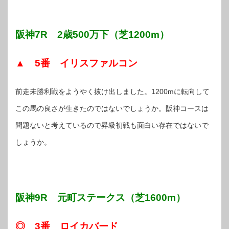
阪神7R 2歳500万下（芝1200m）
▲ 5番 イリスファルコン
前走未勝利戦をようやく抜け出しました。1200mに転向して
この馬の良さが生きたのではないでしょうか。阪神コースは
問題ないと考えているので昇級初戦も面白い存在ではないで
しょうか。
阪神9R 元町ステークス（芝1600m）
◎ 3番 ロイカバード