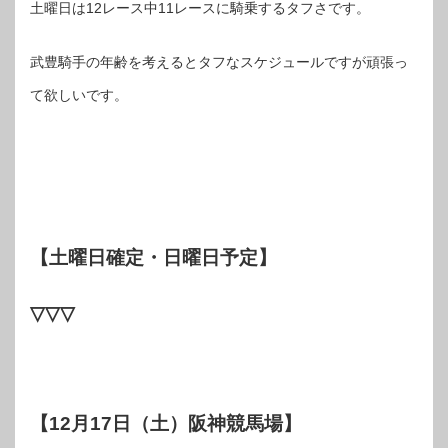
土曜日は12レース中11レースに騎乗するタフさです。
武豊騎手の年齢を考えるとタフなスケジュールですが頑張っ
て欲しいです。
【土曜日確定・日曜日予定】
▽▽▽
【12月17日（土）阪神競馬場】