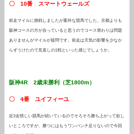
〇 10番 スマートウェールズ
前走マイルに挑戦しましたが案外な競馬でした。京都よりも
阪神コースの方が合っていると思うのでコース替わりは問題
ありませんがマイルが疑問です。前走は天気の影響を少なか
らずうけたので見直しの1戦といった感じでしょうか。
阪神4R 2歳未勝利（芝1800m）
〇 4番 ユイフィーユ
近3走惜しい競馬が続いているのでそろそろ勝ち上がって欲し
いところですが、勝つにはもうワンパンチ足りないので今回