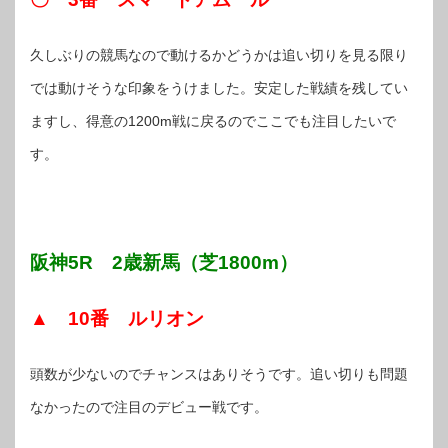
久しぶりの競馬なので動けるかどうかは追い切りを見る限り
では動けそうな印象をうけました。安定した戦績を残してい
ますし、得意の1200m戦に戻るのでここでも注目したいで
す。
阪神5R 2歳新馬（芝1800m）
▲ 10番 ルリオン
頭数が少ないのでチャンスはありそうです。追い切りも問題
なかったので注目のデビュー戦です。