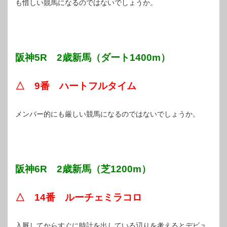
も惜しい競馬になるのではないでしょうか。
阪神5R 2歳新馬（ダート1400m）
△ 9番 ハートフルタイム
メンバー的にも厳しい競馬になるのではないでしょうか。
阪神6R 2歳新馬（芝1200m）
△ 14番 ルーチェミラコロ
入厩してからすぐに時計を出している辺りを考えるとデビュ