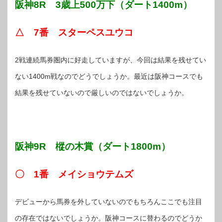
阪神8R 3歳上500万下（ダート1400m）
△ 7番 スターペスユウコ
2戦連続馬券圏内に好走していますが、今回は結果を残せてい
ない1400m戦なのでどうでしょうか。最近は阪神コースでも
結果を残せていないので厳しいのではないでしょうか。
阪神9R 樅の木賞（ダート1800m）
〇 1番 メイショウテムズ
デビューから馬券を外していないのでもちろんここでも注目
の存在ではないでしょうか。阪神コースに替わるのでどうか