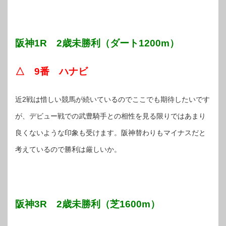
阪神1R 2歳未勝利（ダート1200m）
△ 9番 ハナビ
近2戦は惜しい競馬が続いているのでここでも期待したいです
が、デビュー戦での武豊騎手との相性を見る限りではあまり
良くないような印象も受けます。阪神替わりもマイナスだと
考えているので勝利は厳しいか。
阪神3R 2歳未勝利（芝1600m）