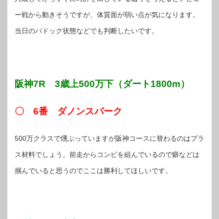
ー戦から動きそうですが、体質面が弱い点が気になります。
当日のパドック状態などでも判断したいです。
阪神7R 3歳上500万下（ダート1800m）
〇 6番 ダノンスパーク
500万クラスで燻ぶっていますが阪神コースに替わるのはプラ
ス材料でしょう。前走からコンビを組んでいるので癖などは
掴んでいると思うのでここは勝利してほしいです。