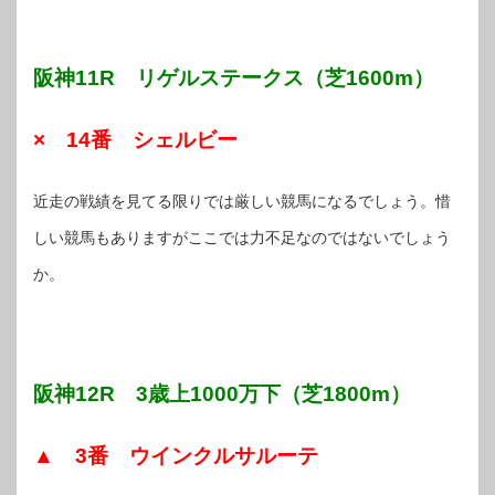
阪神11R リゲルステークス（芝1600m）
× 14番 シェルビー
近走の戦績を見てる限りでは厳しい競馬になるでしょう。惜
しい競馬もありますがここでは力不足なのではないでしょう
か。
阪神12R 3歳上1000万下（芝1800m）
▲ 3番 ウインクルサルーテ