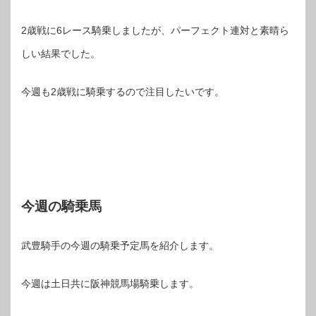
2歳戦に6レース騎乗しましたが、パーフェクト連対と素晴ら
しい結果でした。
今週も2歳戦に騎乗するので注目したいです。
今週の騎乗馬
武豊騎手の今週の騎乗予定馬を紹介します。
今週は土日共に阪神競馬場騎乗します。