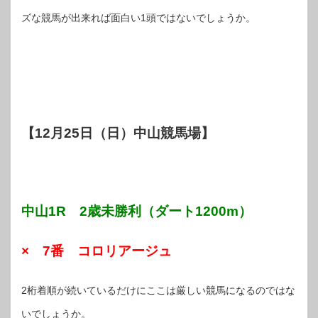
ズな競馬が出来れば面白い1頭ではないでしょうか。
【12月25日（日）中山競馬場】
中山1R 2歳未勝利（ダート1200m）
× 7番 コロリアージュ
2桁着順が続いているだけにここは厳しい競馬になるのではな
いでしょうか。