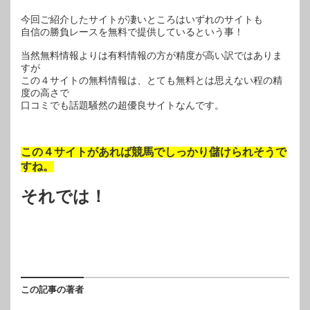
今回ご紹介したサイトが凄いところはいずれのサイトも
自信の勝負レースを無料で提供しているという事！
当然無料情報よりは有料情報の方が精度が高い訳ではありま
すが
この４サイトの無料情報は、とても無料とは思えない程の精
度の高さで
口コミでも話題騒然の超優良サイトなんです。
この４サイトがあれば競馬でしっかり儲けられそうで
すね。
それでは！
この記事の著者