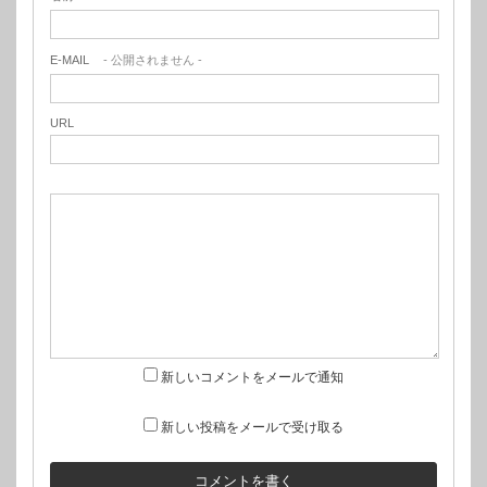
E-MAIL
- 公開されません -
URL
新しいコメントをメールで通知
新しい投稿をメールで受け取る