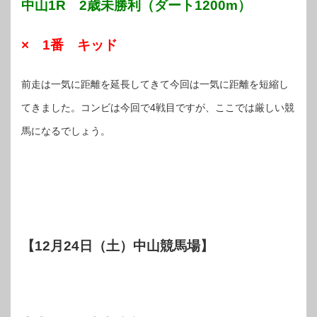
中山1R 2歳未勝利（ダート1200m）
× 1番 キッド
前走は一気に距離を延長してきて今回は一気に距離を短縮し
てきました。コンビは今回で4戦目ですが、ここでは厳しい競
馬になるでしょう。
【12月24日（土）中山競馬場】