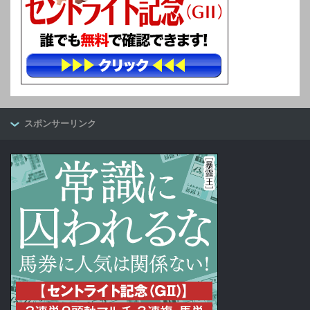
スポンサーリンク