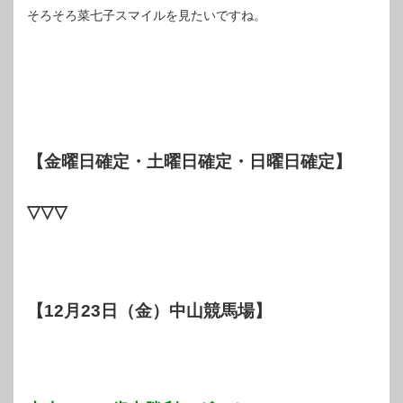
そろそろ菜七子スマイルを見たいですね。
【金曜日確定・土曜日確定・日曜日確定】
▽▽▽
【12月23日（金）中山競馬場】