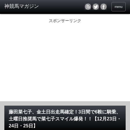
menu
スポンサーリンク
藤田菜七子、金土日出走馬確定！3日間で6鞍に騎乗、
土曜日推奨馬で菜七子スマイル爆発！！【12月23日・
24日・25日】