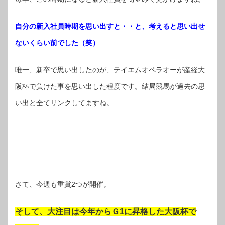
自分の新入社員時期を思い出すと・・と、考えると思い出せ
ないくらい前でした（笑）
唯一、新卒で思い出したのが、テイエムオペラオーが産経大
阪杯で負けた事を思い出した程度です。結局競馬が過去の思
い出と全てリンクしてますね。
さて、今週も重賞2つが開催。
そして、大注目は今年からＧ1に昇格した大阪杯で