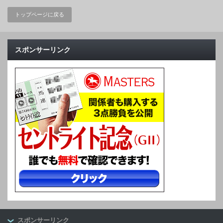
トップページに戻る
スポンサーリンク
スポンサーリンク