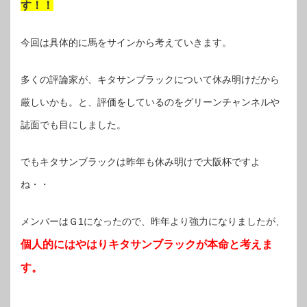
す！！
今回は具体的に馬をサインから考えていきます。
多くの評論家が、キタサンブラックについて休み明けだから
厳しいかも。と、評価をしているのをグリーンチャンネルや
誌面でも目にしました。
でもキタサンブラックは昨年も休み明けで大阪杯ですよ
ね・・
メンバーはＧ1になったので、昨年より強力になりましたが、
個人的にはやはりキタサンブラックが本命と考えま
す。