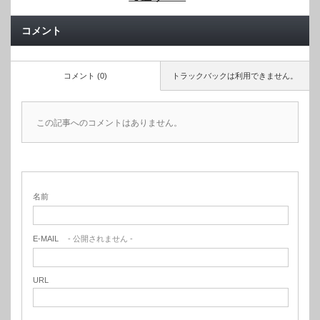
コメント
コメント (0)
トラックバックは利用できません。
この記事へのコメントはありません。
名前
E-MAIL
- 公開されません -
URL