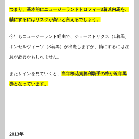
つまり、基本的にニュージーランドトロフィー3着以内馬を、
軸にするにはリスクが高いと言えるでしょう。
今年もニュージーランド経由で、ジョーストリクス（1着馬）
ボンセルヴィーソ（3着馬）が出走しますが、軸にするには注
意が必要かもしれません。
またサインを見ていくと、
当年桜花賞勝利騎手の枠が近年馬
券となっています。
2013年