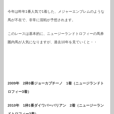
今年は昨年1番人気で1着した、メジャーエンブレムのような
馬が不在で、非常に混戦が予想されます。
このレースは基本的に、ニュージーランドトロフィーの馬券
圏内馬が人気になりますが、過去10年を見ていくと・・
2009年 2枠3番ジョーカプチーノ 1着（ニュージランドト
ロフィー3着）
2010年 1枠1番ダイワバーバリアン 2着（ニュージーラン
ドトロフィー2着）