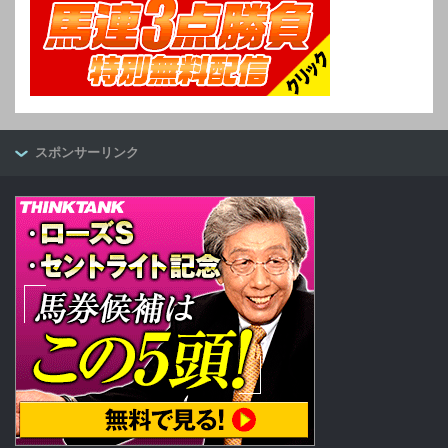
スポンサーリンク