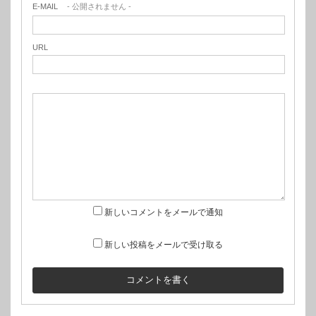
E-MAIL
- 公開されません -
URL
新しいコメントをメールで通知
新しい投稿をメールで受け取る