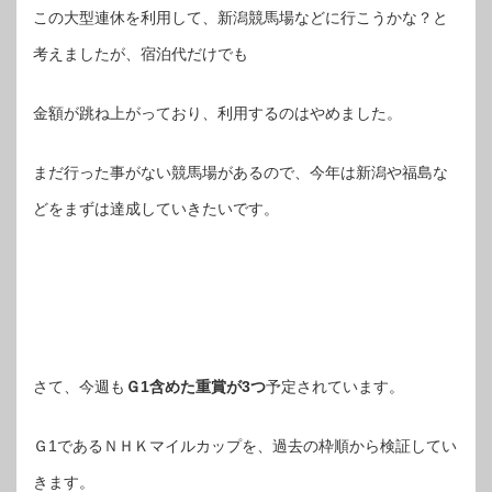
この大型連休を利用して、新潟競馬場などに行こうかな？と
考えましたが、宿泊代だけでも
金額が跳ね上がっており、利用するのはやめました。
まだ行った事がない競馬場があるので、今年は新潟や福島な
どをまずは達成していきたいです。
さて、今週も
Ｇ1含めた重賞が3つ
予定されています。
Ｇ1であるＮＨＫマイルカップを、過去の枠順から検証してい
きます。