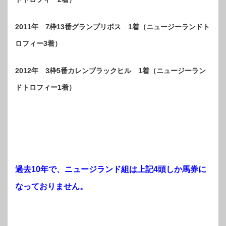
2011年 7枠13番グランプリボス 1着（ニュージーランドト
ロフィー3着）
2012年 3枠5番カレンブラックヒル 1着（ニュージーラン
ドトロフィー1着）
過去10年で、ニュージランド組は上記4頭しか馬券に
なっておりません。