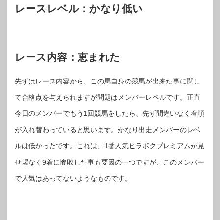
レースレベル：かなり低い
レース内容：恵まれた
先ずはレース内容から、この馬自身の競馬が出来た事に関し
て合格点を与えられますが問題はメンバーレベルです。正直
今日のメンバーでもう1回競馬をしたら、先ず間違いなく着順
が入れ替わっていると思います。かなり出走メンバーのレベ
ルは低かったです。これは、1番人気ヒラボクプレミアムが見
せ場なく9着に惨敗した事も要因の一つですが、このメンバー
で人気はあってないようなものです。