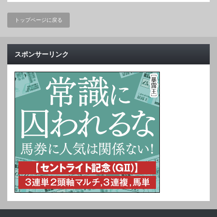
トップページに戻る
スポンサーリンク