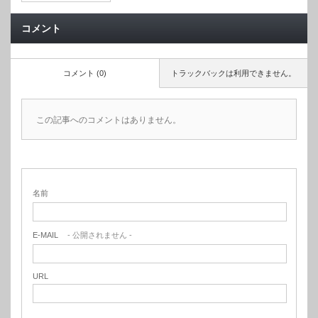
コメント
コメント (0)
トラックバックは利用できません。
この記事へのコメントはありません。
名前
E-MAIL
- 公開されません -
URL