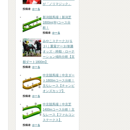
が「ノリマジック」
投稿者:
かーる
新潟競馬場｜新潟芝
1800m(外)コース分
析！
投稿者:
かーる
みやこステークス(Ｇ
３)｜重賞データ/単勝
オッズ・枠順・ローテ
ーション傾向分析【京
都ダート1800m】
投稿者:
かーる
中京競馬場｜中京ダー
ト1800mコース分析！
主なレース【チャンピ
オンズカップ】
投稿者:
かーる
中京競馬場｜中京芝
1400mコース分析！主
なレース【ファルコン
ステークス】
投稿者:
かーる