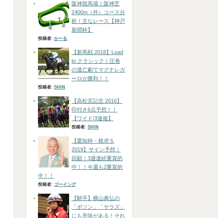
阪神競馬場｜阪神芝
2400m（外）コース分
析！主なレース【神戸
新聞杯】
投稿者:
かーる
【新馬戦 2018】Load
to クラシック｜圧巻
の逃亡劇でマグナレガ
ーロが勝利！！
投稿者:
SHIN
【高松宮記念 2016】
印付き6点予想！！
【ワイド/3連複】
投稿者:
SHIN
【愛知杯・根岸Ｓ
2019】サイン予想｜
回顧｜3週連続重賞的
中！！今週も2重賞的
中！！
投稿者:
ゴーイング
【騎手】横山典弘の
「ポツン」「ヤラズ」
にも意味がある！それ