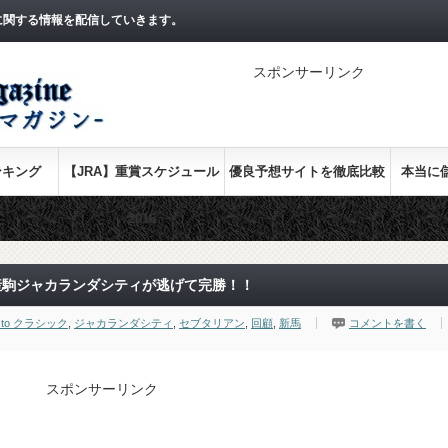
に関する情報を配信していきます。
スポンサーリンク
ンキング
【JRA】重賞スケジュール
優良予想サイトを徹底比較
本当に
2016
グ産駒ジャカランダシティが逃げて完勝！！
d to クラシック
,
ジャカランダシティ
,
セブタリアン
,
回顧
,
新馬
コメントを書く
スポンサーリンク