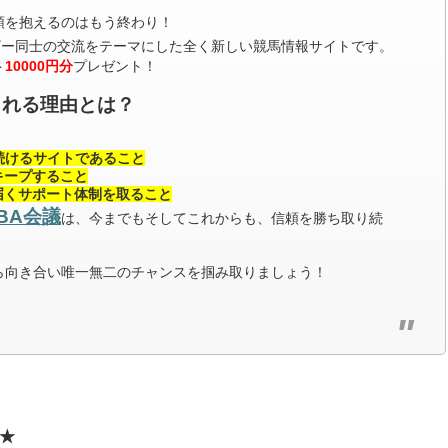
頭を抱えるのはもう終わり！
ザー同士の交流をテーマにした全く新しい競馬情報サイトです。
ト
10000円分
プレゼント！
される理由とは？
続けるサイトであること
キープすること
届くサポート体制を取ること
IBA会議
は、今までもそしてこれからも、信頼を勝ち取り続
ら向き合い唯一無二のチャンスを掴み取りましょう！
★