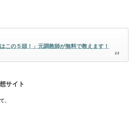
はこの５頭！」元調教師が無料で教えます！
予想サイト
て、