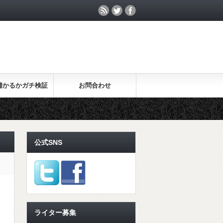
儲かるかガチ検証
お問合わせ
公式SNS
ライター募集