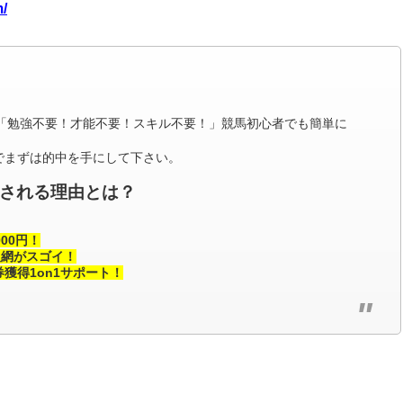
m/
「勉強不要！才能不要！スキル不要！」競馬初心者でも簡単に
でまずは的中を手にして下さい。
される理由とは？
00円！
報網がスゴイ！
獲得1on1サポート！