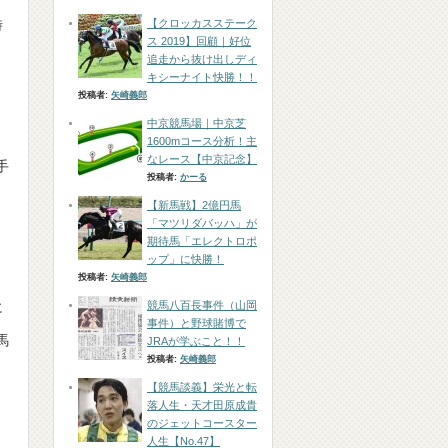
時
【クロッカスステーク
ス 2019】回顧｜好位
追走から抜け出しディ
キシーナイト快勝！！
投稿者:
矢崎義郎
中京競馬場｜中京芝
1600mコース分析！主
なレース【中京記念】
手
投稿者:
かーる
【新馬戦】2億円馬
「マツリダバッハ」が
期待馬「エレクトロポ
ップ」に快勝！
投稿者:
矢崎義郎
に
競馬八百長事件（山岡
事件）と野球賭博で
馬
JRAが学ぶこと！！
投稿者:
矢崎義郎
【競馬談義】栄光と転
落人生・天才田原成貴
のジェットコースター
人生【No.47】